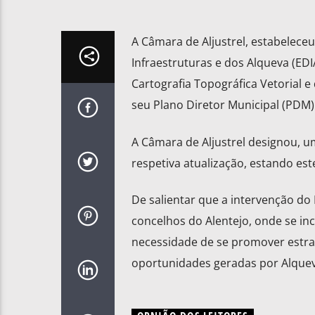
A Câmara de Aljustrel, estabelec
Infraestruturas e dos Alqueva (EDI
Cartografia Topográfica Vetorial 
seu Plano Diretor Municipal (PDM)
A Câmara de Aljustrel designou, 
respetiva atualização, estando est
De salientar que a intervenção d
concelhos do Alentejo, onde se incl
necessidade de se promover estra
oportunidades geradas por Alquev