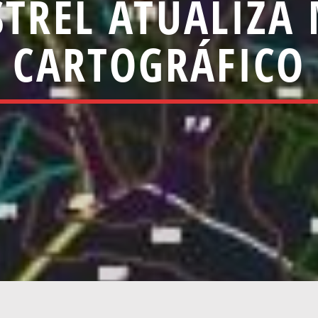
STREL ATUALIZA
CARTOGRÁFICO