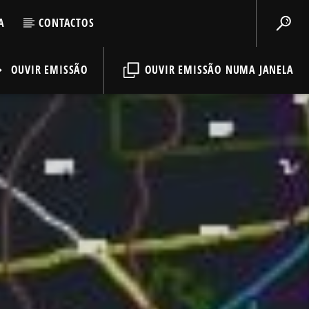
A
CONTACTOS
OUVIR EMISSÃO
OUVIR EMISSÃO NUMA JANELA