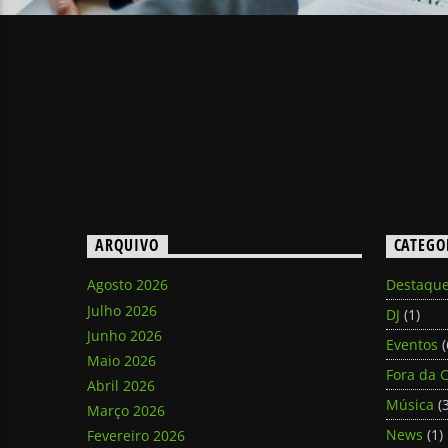
ARQUIVO
CATEGO
Agosto 2026
Destaqu
Julho 2026
DJ
(1)
Junho 2026
Eventos
(
Maio 2026
Fora da C
Abril 2026
Música
(3
Março 2026
News
(1)
Fevereiro 2026