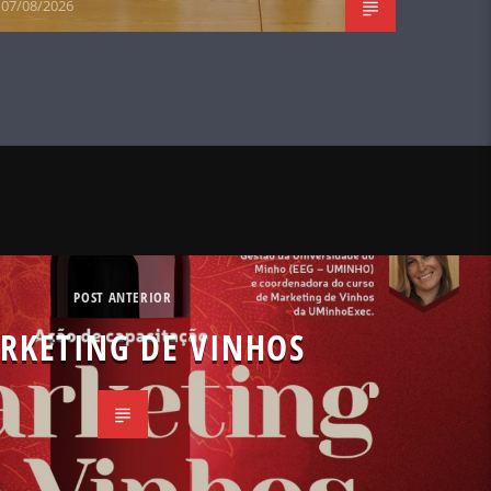
07/08/2026
POST ANTERIOR
RKETING DE VINHOS