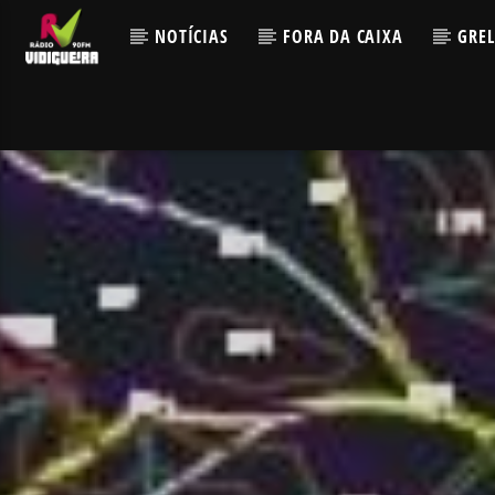
NOTÍCIAS
FORA DA CAIXA
GRE