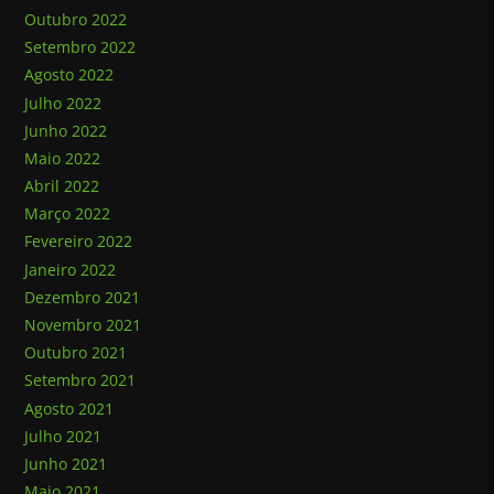
Outubro 2022
Setembro 2022
Agosto 2022
Julho 2022
Junho 2022
Maio 2022
Abril 2022
Março 2022
Fevereiro 2022
Janeiro 2022
Dezembro 2021
Novembro 2021
Outubro 2021
Setembro 2021
Agosto 2021
Julho 2021
Junho 2021
Maio 2021