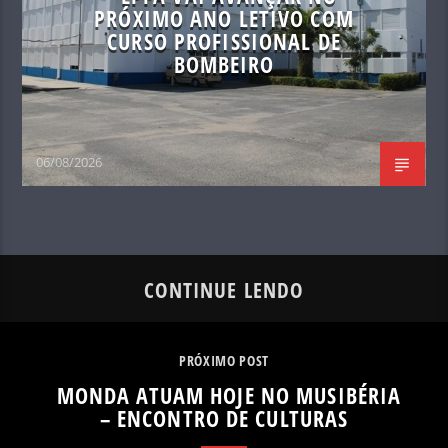
PRÓXIMO ANO LETIVO COM
CURSO PROFISSIONAL DE
BOMBEIRO
06/08/2026
CONTINUE LENDO
PRÓXIMO POST
MONDA ATUAM HOJE NO MUSIBÉRIA
– ENCONTRO DE CULTURAS