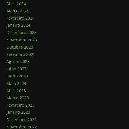
Abril 2024
Março 2024
Fevereiro 2024
Janeiro 2024
Dezembro 2023
Novembro 2023
Outubro 2023
Setembro 2023
Agosto 2023
Julho 2023
Junho 2023
Maio 2023
Abril 2023
Março 2023
Fevereiro 2023
Janeiro 2023
Dezembro 2022
Novembro 2022