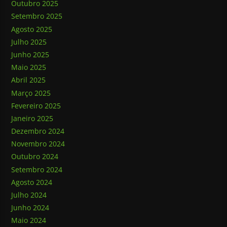
Outubro 2025
Setembro 2025
Agosto 2025
Julho 2025
Junho 2025
Maio 2025
Abril 2025
Março 2025
Fevereiro 2025
Janeiro 2025
Dezembro 2024
Novembro 2024
Outubro 2024
Setembro 2024
Agosto 2024
Julho 2024
Junho 2024
Maio 2024