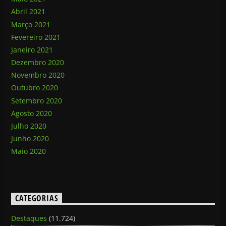
Abril 2021
Março 2021
Fevereiro 2021
Janeiro 2021
Dezembro 2020
Novembro 2020
Outubro 2020
Setembro 2020
Agosto 2020
Julho 2020
Junho 2020
Maio 2020
CATEGORIAS
Destaques
(11.724)