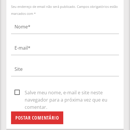
Seu endereço de email não será publicado. Campos obrigatórios estão
marcados com *
Salve meu nome, e-mail e site neste
navegador para a próxima vez que eu
comentar.