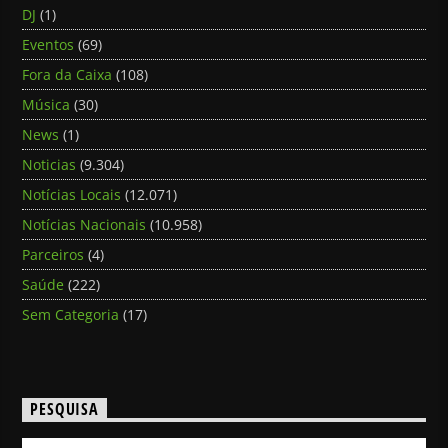
DJ
(1)
Eventos
(69)
Fora da Caixa
(108)
Música
(30)
News
(1)
Noticias
(9.304)
Notícias Locais
(12.071)
Notícias Nacionais
(10.958)
Parceiros
(4)
Saúde
(222)
Sem Categoria
(17)
PESQUISA