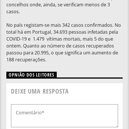
concelhos onde, ainda, se verificam menos de 3
casos.
No país registam-se mais 342 casos confirmados. No
total há em Portugal, 34.693 pessoas infetadas pela
COVID-19 e 1.479 vítimas mortais, mais 5 do que
ontem. Quanto ao número de casos recuperados
passou para 20.995, o que significa um aumento de
188 recuperações.
OPNIÃO DOS LEITORES
DEIXE UMA RESPOSTA