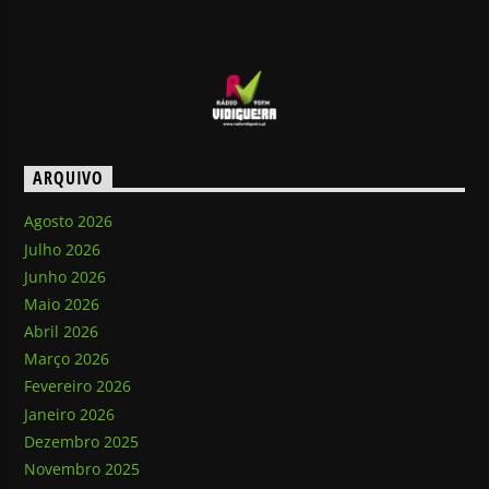
ARQUIVO
Agosto 2026
Julho 2026
Junho 2026
Maio 2026
Abril 2026
Março 2026
Fevereiro 2026
Janeiro 2026
Dezembro 2025
Novembro 2025