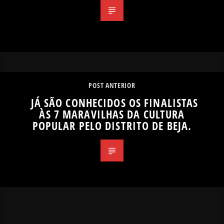
POST ANTERIOR
JÁ SÃO CONHECIDOS OS FINALISTAS
ÀS 7 MARAVILHAS DA CULTURA
POPULAR PELO DISTRITO DE BEJA.