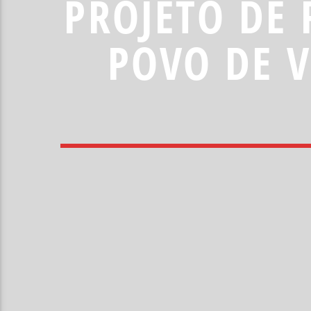
PROJETO DE 
POVO DE V