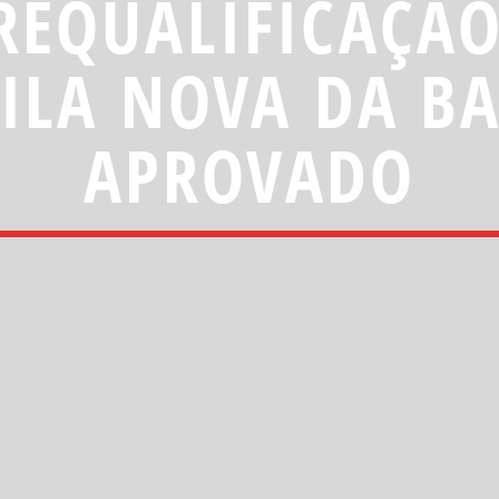
REQUALIFICAÇÃ
ILA NOVA DA B
APROVADO