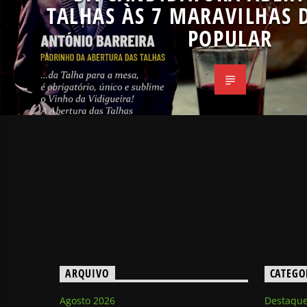
TALHAS ÀS 7 MARAVILHAS 
POPULAR
ARQUIVO
CATEGO
Agosto 2026
Destaqu