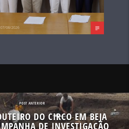
07/08/2026
POST ANTERIOR
OUTEIRO DO CIRCO EM BEJA
MPANHA DE INVESTIGAÇÃO