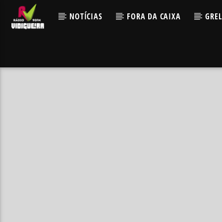
NOTÍCIAS
FORA DA CAIXA
GRE