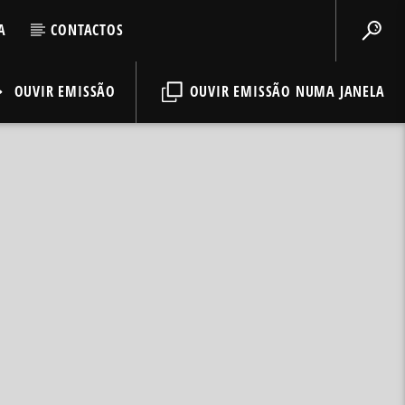
A
CONTACTOS
OUVIR EMISSÃO
OUVIR EMISSÃO NUMA JANELA