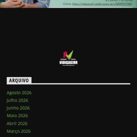
ARQUIVO
Agosto 2026
Julho 2026
Junho 2026
Maio 2026
Abril 2026
Março 2026