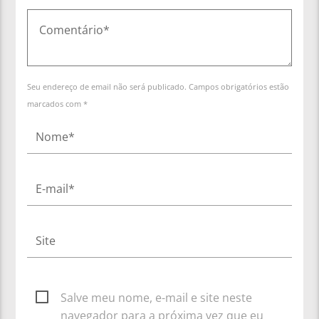
Seu endereço de email não será publicado. Campos obrigatórios estão
marcados com *
Salve meu nome, e-mail e site neste
navegador para a próxima vez que eu