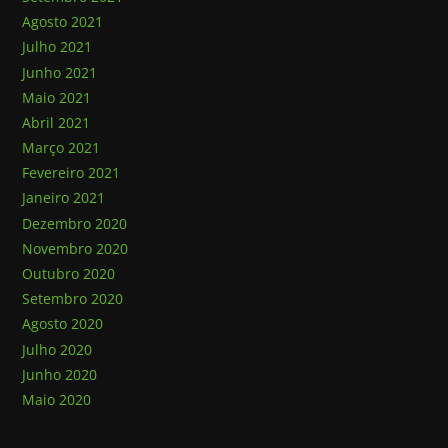
Agosto 2021
Julho 2021
Junho 2021
Maio 2021
Abril 2021
Março 2021
Fevereiro 2021
Janeiro 2021
Dezembro 2020
Novembro 2020
Outubro 2020
Setembro 2020
Agosto 2020
Julho 2020
Junho 2020
Maio 2020