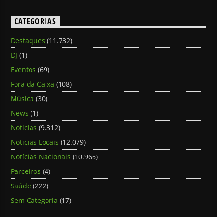
CATEGORIAS
Destaques
(11.732)
DJ
(1)
Eventos
(69)
Fora da Caixa
(108)
Música
(30)
News
(1)
Noticias
(9.312)
Notícias Locais
(12.079)
Notícias Nacionais
(10.966)
Parceiros
(4)
Saúde
(222)
Sem Categoria
(17)