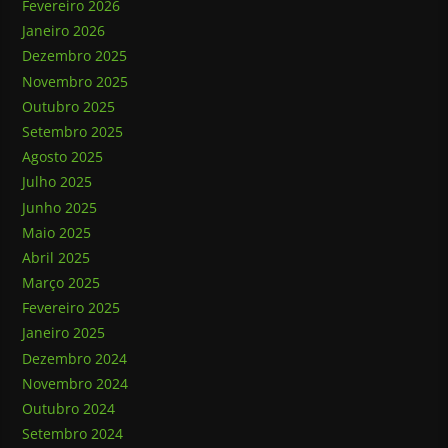
Fevereiro 2026
Janeiro 2026
Dezembro 2025
Novembro 2025
Outubro 2025
Setembro 2025
Agosto 2025
Julho 2025
Junho 2025
Maio 2025
Abril 2025
Março 2025
Fevereiro 2025
Janeiro 2025
Dezembro 2024
Novembro 2024
Outubro 2024
Setembro 2024