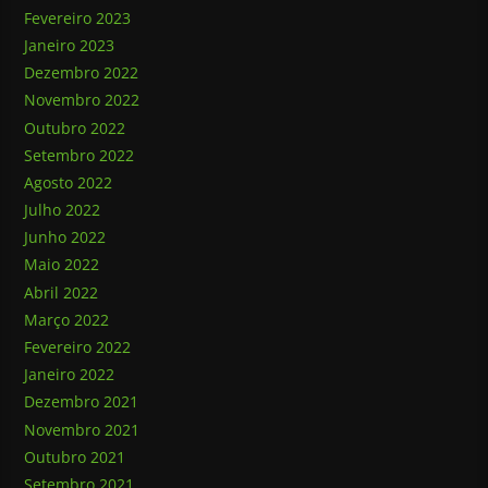
Fevereiro 2023
Janeiro 2023
Dezembro 2022
Novembro 2022
Outubro 2022
Setembro 2022
Agosto 2022
Julho 2022
Junho 2022
Maio 2022
Abril 2022
Março 2022
Fevereiro 2022
Janeiro 2022
Dezembro 2021
Novembro 2021
Outubro 2021
Setembro 2021