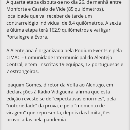
A quarta etapa disputa-se no dia 26, de manhã entre
Monforte e Castelo de Vide (85 quilómetros),
localidade que vai receber de tarde um
contrarrelógio individual de 8,4 quilómetros. A sexta
e última etapa terá 162,9 quilómetros e vai ligar
Portalegre a Évora.
A Alentejana é organizada pela Podium Events e pela
CIMAC – Comunidade Intermunicipal do Alentejo
Central, e tem inscritas 19 equipas, 12 portuguesas e
7 estrangeiras.
Joaquim Gomes, diretor da Volta ao Alentejo, em
declarações à Rádio Vidigueira, afirma que esta
edição reveste-se de “expectativas enormes”, pela
“notoriedade” da prova, e pelo “momento de
viragem” que representa, depois das limitações
provocadas pela pandemia.