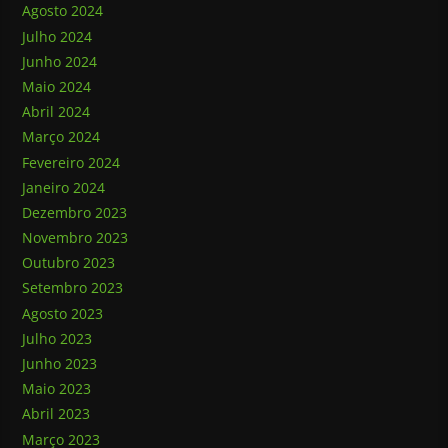
Agosto 2024
Julho 2024
Junho 2024
Maio 2024
Abril 2024
Março 2024
Fevereiro 2024
Janeiro 2024
Dezembro 2023
Novembro 2023
Outubro 2023
Setembro 2023
Agosto 2023
Julho 2023
Junho 2023
Maio 2023
Abril 2023
Março 2023