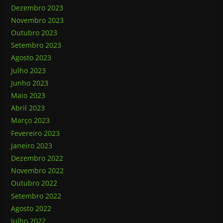
Dezembro 2023
Novembro 2023
Outubro 2023
Setembro 2023
Agosto 2023
Julho 2023
Junho 2023
Maio 2023
Abril 2023
Março 2023
Fevereiro 2023
Janeiro 2023
Dezembro 2022
Novembro 2022
Outubro 2022
Setembro 2022
Agosto 2022
Julho 2022