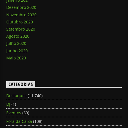
Janeiro 2021
Dezembro 2020
Novembro 2020
Outubro 2020
Setembro 2020
Agosto 2020
Julho 2020
Junho 2020
Maio 2020
CATEGORIAS
Destaques
(11.740)
DJ
(1)
Eventos
(69)
Fora da Caixa
(108)