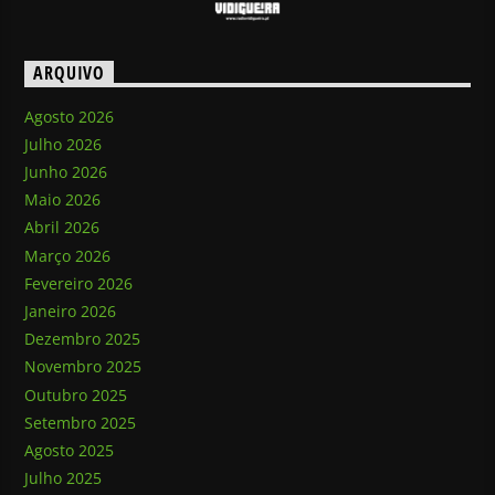
ARQUIVO
Agosto 2026
Julho 2026
Junho 2026
Maio 2026
Abril 2026
Março 2026
Fevereiro 2026
Janeiro 2026
Dezembro 2025
Novembro 2025
Outubro 2025
Setembro 2025
Agosto 2025
Julho 2025