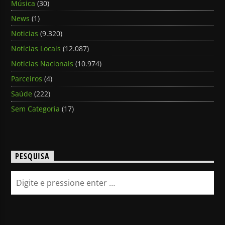
Música
(30)
News
(1)
Noticias
(9.320)
Notícias Locais
(12.087)
Notícias Nacionais
(10.974)
Parceiros
(4)
Saúde
(222)
Sem Categoria
(17)
PESQUISA