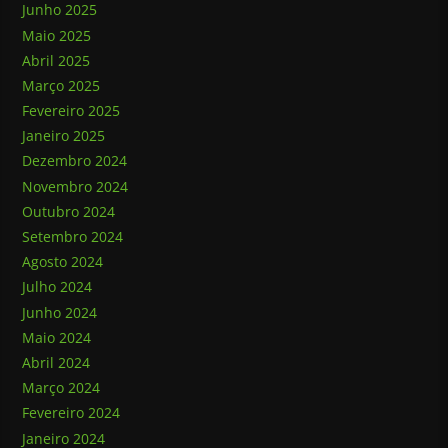
Junho 2025
Maio 2025
Abril 2025
Março 2025
Fevereiro 2025
Janeiro 2025
Dezembro 2024
Novembro 2024
Outubro 2024
Setembro 2024
Agosto 2024
Julho 2024
Junho 2024
Maio 2024
Abril 2024
Março 2024
Fevereiro 2024
Janeiro 2024