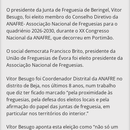
O presidente da Junta de Freguesia de Beringel, Vitor
Besugo, foi eleito membro do Conselho Diretivo da
ANAFRE- Associação Nacional de Freguesias para o
quadriénio 2026-2030, durante o XX Congresso
Nacional da ANAFRE, que decorreu em Portimão.
O social democrata Francisco Brito, presidente da
União de Freguesias de Évora foi eleito presidente da
Associação Nacional de Freguesias.
Vitor Besugo foi Coordenador Distrital da ANAFRE no
distrito de Beja, nos últimos 8 anos, num trabalho
que diz ter ficado marcado “pela proximidade às
freguesias, pela defesa dos eleitos locais e pela
afirmação do papel das juntas de freguesia, em
particular nos territórios do interior.”
Vítor Besugo aponta esta eleição como “não só um