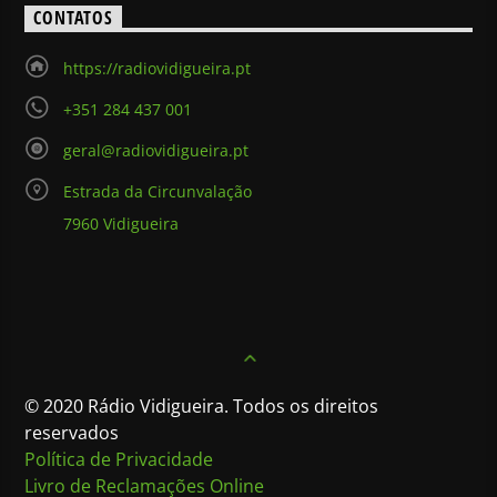
CONTATOS
https://radiovidigueira.pt
+351 284 437 001
geral@radiovidigueira.pt
Estrada da Circunvalação
7960 Vidigueira
© 2020 Rádio Vidigueira. Todos os direitos
reservados
Política de Privacidade
Livro de Reclamações Online