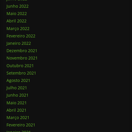
Junho 2022
Maio 2022
Abril 2022
Março 2022
Fevereiro 2022
Janeiro 2022
Dezembro 2021
Novembro 2021
Outubro 2021
Setembro 2021
Agosto 2021
Julho 2021
Junho 2021
Maio 2021
Abril 2021
Março 2021
Fevereiro 2021