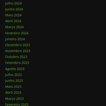
Julho 2024
Junho 2024
Maio 2024
Abril 2024
Março 2024
Fevereiro 2024
Janeiro 2024
Dezembro 2023
Novembro 2023
Outubro 2023
Setembro 2023
Agosto 2023
Julho 2023
Junho 2023
Maio 2023
Abril 2023
Março 2023
Fevereiro 2023