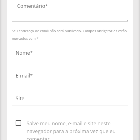
Seu endereço de email não será publicado. Campos obrigatórios estão
marcados com *
Salve meu nome, e-mail e site neste
navegador para a próxima vez que eu
comentar.