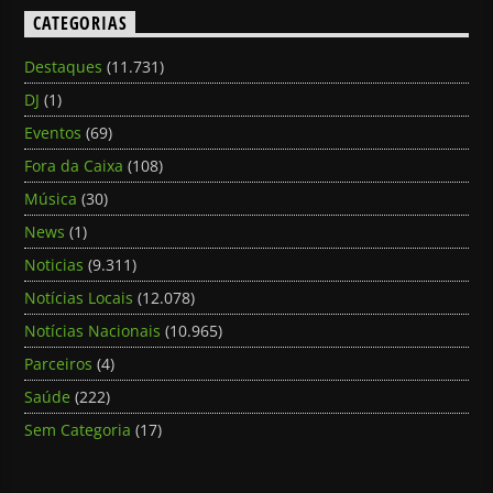
CATEGORIAS
Destaques
(11.731)
DJ
(1)
Eventos
(69)
Fora da Caixa
(108)
Música
(30)
News
(1)
Noticias
(9.311)
Notícias Locais
(12.078)
Notícias Nacionais
(10.965)
Parceiros
(4)
Saúde
(222)
Sem Categoria
(17)