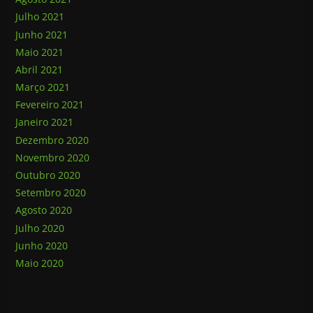
Julho 2021
Junho 2021
Maio 2021
Abril 2021
Março 2021
Fevereiro 2021
Janeiro 2021
Dezembro 2020
Novembro 2020
Outubro 2020
Setembro 2020
Agosto 2020
Julho 2020
Junho 2020
Maio 2020