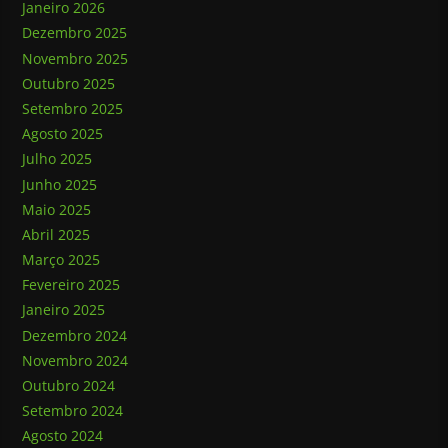
Janeiro 2026
Dezembro 2025
Novembro 2025
Outubro 2025
Setembro 2025
Agosto 2025
Julho 2025
Junho 2025
Maio 2025
Abril 2025
Março 2025
Fevereiro 2025
Janeiro 2025
Dezembro 2024
Novembro 2024
Outubro 2024
Setembro 2024
Agosto 2024