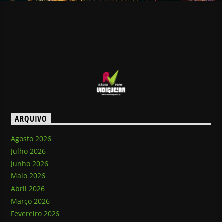
ARQUIVO
Agosto 2026
Julho 2026
Junho 2026
Maio 2026
Abril 2026
Março 2026
Fevereiro 2026