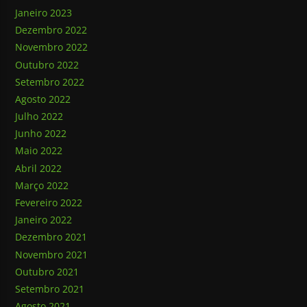
Janeiro 2023
Dezembro 2022
Novembro 2022
Outubro 2022
Setembro 2022
Agosto 2022
Julho 2022
Junho 2022
Maio 2022
Abril 2022
Março 2022
Fevereiro 2022
Janeiro 2022
Dezembro 2021
Novembro 2021
Outubro 2021
Setembro 2021
Agosto 2021