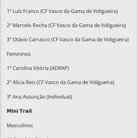
1º Luís Franco (CF Vasco da Gama de Vidigueira)
2º Marcelo Rocha (CF Vasco da Gama de Vidigueira)
3º Otávio Carrasco (CF Vasco da Gama de Vidigueira)
Femininos
1ª Carolina Vitória (ADRAP)
2ª Alicia Reis (CF Vasco da Gama de Vidigueira)
3ª Ana Assunção (Individual)
𝗠𝗶𝗻𝗶 𝗧𝗿𝗮𝗶𝗹
Masculinos