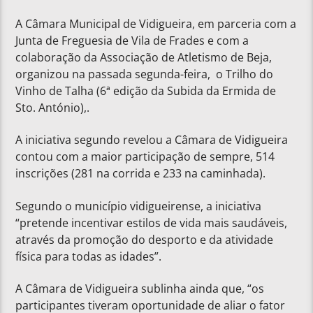
A Câmara Municipal de Vidigueira, em parceria com a
Junta de Freguesia de Vila de Frades e com a
colaboração da Associação de Atletismo de Beja,
organizou na passada segunda-feira, o Trilho do
Vinho de Talha (6ª edição da Subida da Ermida de
Sto. António),.
A iniciativa segundo revelou a Câmara de Vidigueira
contou com a maior participação de sempre, 514
inscrições (281 na corrida e 233 na caminhada).
Segundo o município vidigueirense, a iniciativa
“pretende incentivar estilos de vida mais saudáveis,
através da promoção do desporto e da atividade
física para todas as idades”.
A Câmara de Vidigueira sublinha ainda que, “os
participantes tiveram oportunidade de aliar o fator