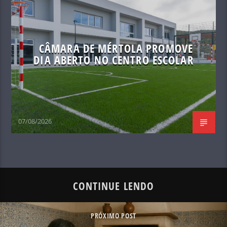
CÂMARA DE MÉRTOLA PROMOVE
DIA ABERTO NO CENTRO ESCOLAR
07/08/2026
CONTINUE LENDO
PRÓXIMO POST