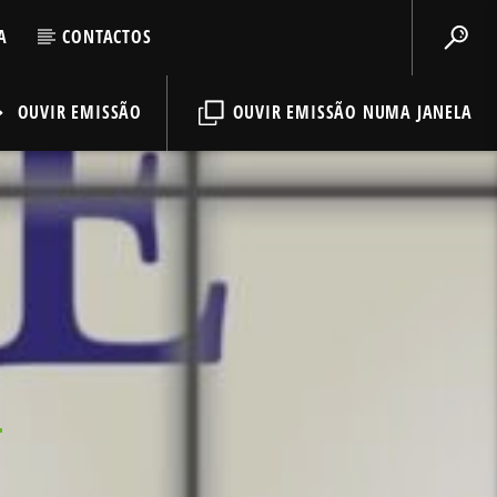
A
CONTACTOS
OUVIR EMISSÃO
OUVIR EMISSÃO NUMA JANELA