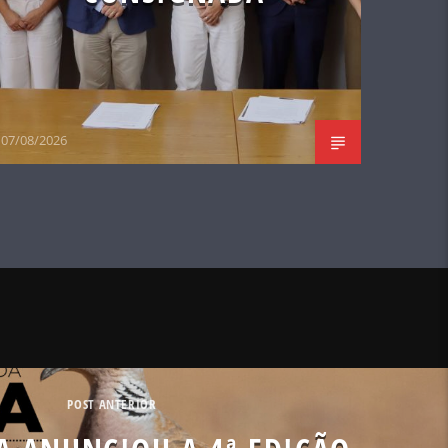
07/08/2026
POST ANTERIOR