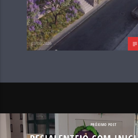
07/08/2026
PRÓXIMO POST