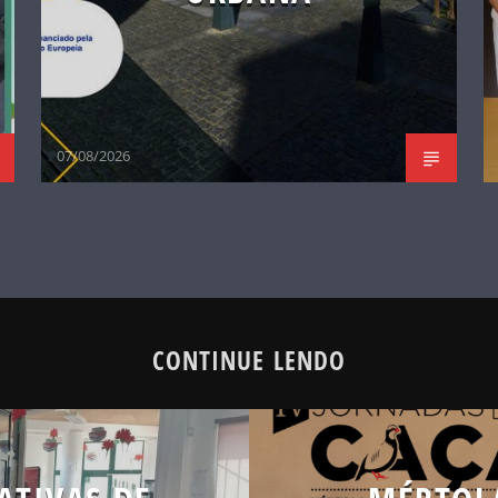
07/08/2026
CONTINUE LENDO