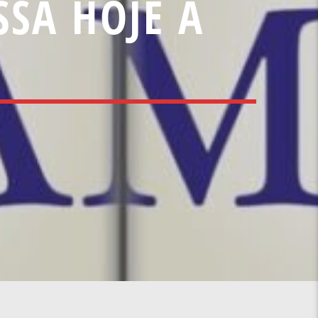
SSA HOJE A