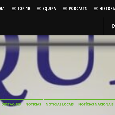
LHA
TOP 10
EQUIPA
PODCASTS
HISTÓRI
DESTAQUES
NOTICIAS
NOTÍCIAS LOCAIS
NOTÍCIAS NACIONAIS