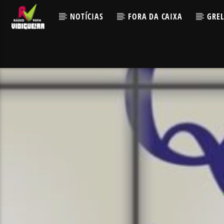
NOTÍCIAS
FORA DA CAIXA
GRE