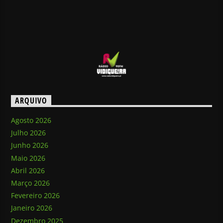
ARQUIVO
Agosto 2026
Julho 2026
Junho 2026
Maio 2026
Abril 2026
Março 2026
Fevereiro 2026
Janeiro 2026
Dezembro 2025