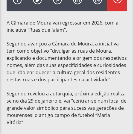
A Câmara de Moura vai regressar em 2026, com a
iniciativa “Ruas que falam”.
Segundo avançou a Câmara de Moura, a iniciativa
tem como objetivo “divulgar as ruas de Moura,
explicando e documentando a origem dos respetivos
nomes, além das suas especificidades e curiosidades
que irão enriquecer a cultura geral dos residentes
nestas ruas e dos participantes na actividade”.
Segundo revelou a autarquia, próxima edição realiza-
se no dia 29 de janeiro e, vai “centrar-se num local de
grande valor simbólico para sucessivas gerações de
mourenses: o antigo campo de futebol “Maria
Vitória”.