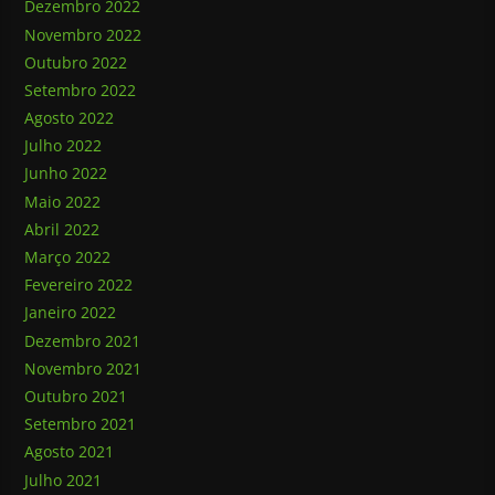
Dezembro 2022
Novembro 2022
Outubro 2022
Setembro 2022
Agosto 2022
Julho 2022
Junho 2022
Maio 2022
Abril 2022
Março 2022
Fevereiro 2022
Janeiro 2022
Dezembro 2021
Novembro 2021
Outubro 2021
Setembro 2021
Agosto 2021
Julho 2021