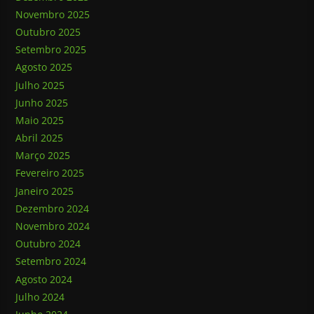
Novembro 2025
Outubro 2025
Setembro 2025
Agosto 2025
Julho 2025
Junho 2025
Maio 2025
Abril 2025
Março 2025
Fevereiro 2025
Janeiro 2025
Dezembro 2024
Novembro 2024
Outubro 2024
Setembro 2024
Agosto 2024
Julho 2024