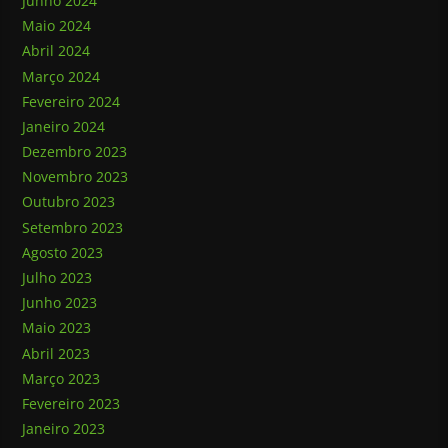
Junho 2024
Maio 2024
Abril 2024
Março 2024
Fevereiro 2024
Janeiro 2024
Dezembro 2023
Novembro 2023
Outubro 2023
Setembro 2023
Agosto 2023
Julho 2023
Junho 2023
Maio 2023
Abril 2023
Março 2023
Fevereiro 2023
Janeiro 2023