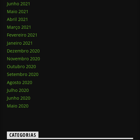
Junho 2021
Maio 2021
Abril 2021
Março 2021
Fevereiro 2021
Janeiro 2021
Dezembro 2020
Novembro 2020
Outubro 2020
Setembro 2020
Agosto 2020
Julho 2020
Junho 2020
Maio 2020
CATEGORIAS