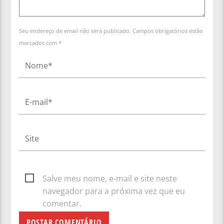
Seu endereço de email não será publicado. Campos obrigatórios estão
marcados com *
Salve meu nome, e-mail e site neste
navegador para a próxima vez que eu
comentar.