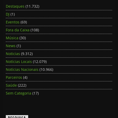
Destaques
(11.732)
DJ
(1)
Eventos
(69)
Fora da Caixa
(108)
Música
(30)
News
(1)
Noticias
(9.312)
Notícias Locais
(12.079)
Notícias Nacionais
(10.966)
Parceiros
(4)
Saúde
(222)
Sem Categoria
(17)