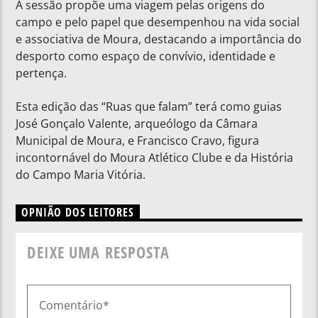
A sessão propõe uma viagem pelas origens do
campo e pelo papel que desempenhou na vida social
e associativa de Moura, destacando a importância do
desporto como espaço de convívio, identidade e
pertença.
Esta edição das “Ruas que falam” terá como guias
José Gonçalo Valente, arqueólogo da Câmara
Municipal de Moura, e Francisco Cravo, figura
incontornável do Moura Atlético Clube e da História
do Campo Maria Vitória.
OPNIÃO DOS LEITORES
DEIXE UMA RESPOSTA