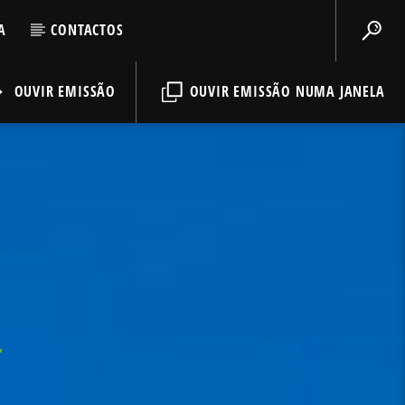
A
CONTACTOS
OUVIR EMISSÃO
OUVIR EMISSÃO NUMA JANELA