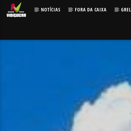
NOTÍCIAS
FORA DA CAIXA
GRE