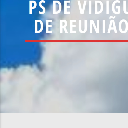
PS DE VIDI
DE REUNIÃO