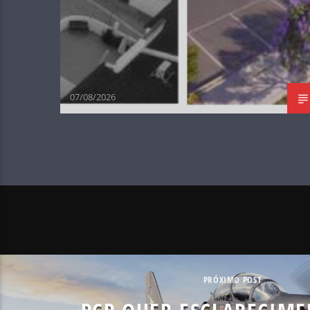
07/08/2026
PRÓXIMO POST