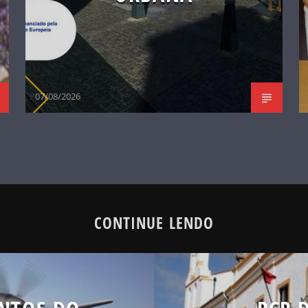
07/08/2026
CONTINUE LENDO