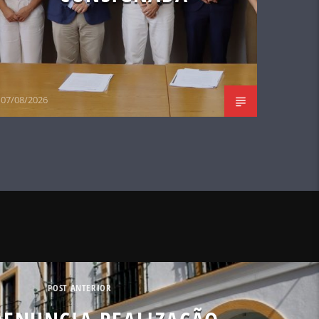
07/08/2026
POST ANTERIOR