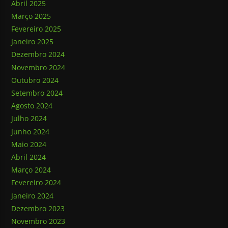
Abril 2025
Março 2025
Fevereiro 2025
Janeiro 2025
Dezembro 2024
Novembro 2024
Outubro 2024
Setembro 2024
Agosto 2024
Julho 2024
Junho 2024
Maio 2024
Abril 2024
Março 2024
Fevereiro 2024
Janeiro 2024
Dezembro 2023
Novembro 2023