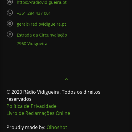
https://radiovidigueira.pt
+351 284 437 001
geral@radiovidigueira.pt
Estrada da Circunvalação
7960 Vidigueira
© 2020 Rádio Vidigueira. Todos os direitos
reservados
Política de Privacidade
Livro de Reclamações Online
Proudly made by:
Olhoshot