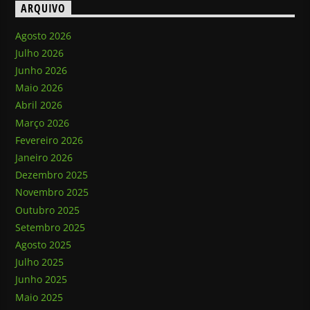
ARQUIVO
Agosto 2026
Julho 2026
Junho 2026
Maio 2026
Abril 2026
Março 2026
Fevereiro 2026
Janeiro 2026
Dezembro 2025
Novembro 2025
Outubro 2025
Setembro 2025
Agosto 2025
Julho 2025
Junho 2025
Maio 2025