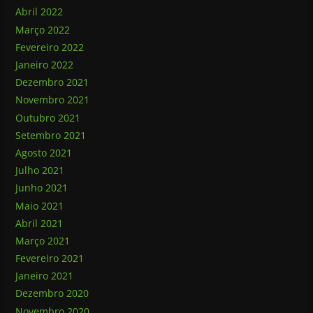
Abril 2022
Março 2022
Fevereiro 2022
Janeiro 2022
Dezembro 2021
Novembro 2021
Outubro 2021
Setembro 2021
Agosto 2021
Julho 2021
Junho 2021
Maio 2021
Abril 2021
Março 2021
Fevereiro 2021
Janeiro 2021
Dezembro 2020
Novembro 2020