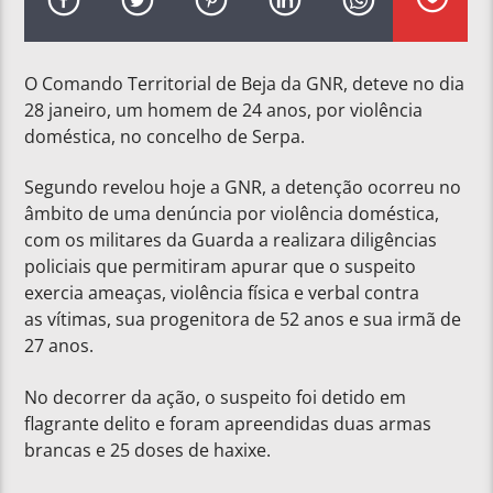
O Comando Territorial de Beja da GNR, deteve no dia
28 janeiro, um homem de 24 anos, por violência
doméstica, no concelho de Serpa.
Segundo revelou hoje a GNR, a detenção ocorreu no
âmbito de uma denúncia por violência doméstica,
com os militares da Guarda a realizara diligências
policiais que permitiram apurar que o suspeito
exercia ameaças, violência física e verbal contra
as vítimas, sua progenitora de 52 anos e sua irmã de
27 anos.
No decorrer da ação, o suspeito foi detido em
flagrante delito e foram apreendidas duas armas
brancas e 25 doses de haxixe.