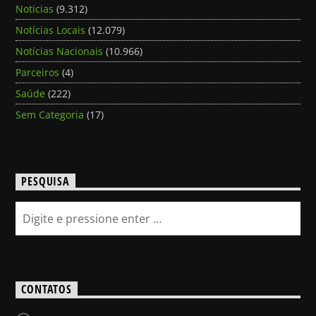
Noticias
(9.312)
Notícias Locais
(12.079)
Notícias Nacionais
(10.966)
Parceiros
(4)
Saúde
(222)
Sem Categoria
(17)
PESQUISA
CONTATOS