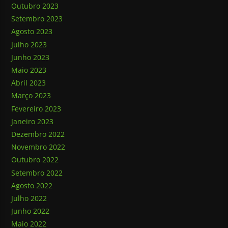
Outubro 2023
Setembro 2023
Agosto 2023
Julho 2023
Junho 2023
Maio 2023
Abril 2023
Março 2023
Fevereiro 2023
Janeiro 2023
Dezembro 2022
Novembro 2022
Outubro 2022
Setembro 2022
Agosto 2022
Julho 2022
Junho 2022
Maio 2022