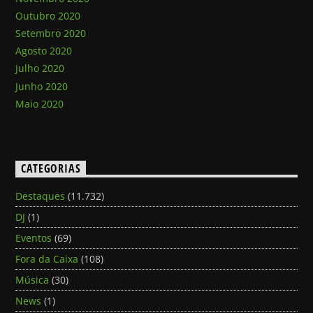
Outubro 2020
Setembro 2020
Agosto 2020
Julho 2020
Junho 2020
Maio 2020
CATEGORIAS
Destaques
(11.732)
DJ
(1)
Eventos
(69)
Fora da Caixa
(108)
Música
(30)
News
(1)