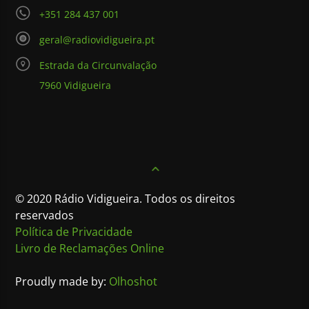
+351 284 437 001
geral@radiovidigueira.pt
Estrada da Circunvalação
7960 Vidigueira
© 2020 Rádio Vidigueira. Todos os direitos
reservados
Política de Privacidade
Livro de Reclamações Online
Proudly made by:
Olhoshot