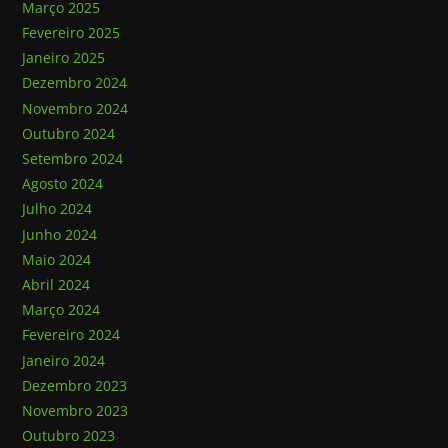
Março 2025
Fevereiro 2025
Janeiro 2025
Dezembro 2024
Novembro 2024
Outubro 2024
Setembro 2024
Agosto 2024
Julho 2024
Junho 2024
Maio 2024
Abril 2024
Março 2024
Fevereiro 2024
Janeiro 2024
Dezembro 2023
Novembro 2023
Outubro 2023