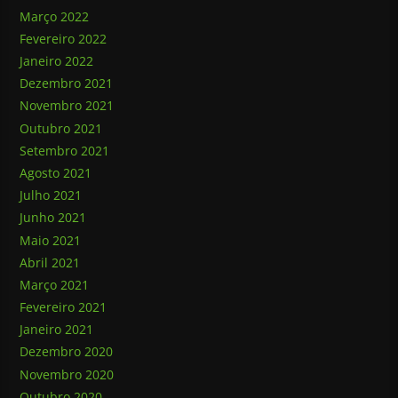
Março 2022
Fevereiro 2022
Janeiro 2022
Dezembro 2021
Novembro 2021
Outubro 2021
Setembro 2021
Agosto 2021
Julho 2021
Junho 2021
Maio 2021
Abril 2021
Março 2021
Fevereiro 2021
Janeiro 2021
Dezembro 2020
Novembro 2020
Outubro 2020