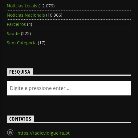
Notícias Locais
(12.079)
Notícias Nacionais
(10.966)
Parceiros
(4)
Saúde
(222)
Sem Categoria
(17)
PESQUISA
CONTATOS
https://radiovidigueira.pt