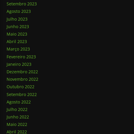
Setembro 2023
Agosto 2023
Julho 2023
Junho 2023
Maio 2023
Abril 2023
Março 2023
Fevereiro 2023
Janeiro 2023
Dezembro 2022
Novembro 2022
Outubro 2022
Setembro 2022
Agosto 2022
Julho 2022
Junho 2022
Maio 2022
Abril 2022