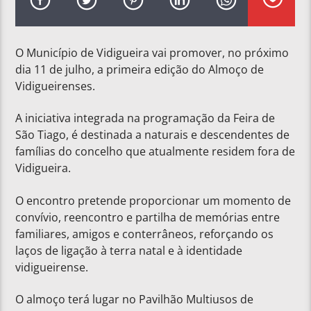
O Município de Vidigueira vai promover, no próximo
dia 11 de julho, a primeira edição do Almoço de
Vidigueirenses.
A iniciativa integrada na programação da Feira de
São Tiago, é destinada a naturais e descendentes de
famílias do concelho que atualmente residem fora de
Vidigueira.
O encontro pretende proporcionar um momento de
convívio, reencontro e partilha de memórias entre
familiares, amigos e conterrâneos, reforçando os
laços de ligação à terra natal e à identidade
vidigueirense.
O almoço terá lugar no Pavilhão Multiusos de