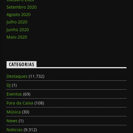
Setembro 2020
Agosto 2020
Julho 2020
Junho 2020
Maio 2020
CATEGORIAS
Destaques
(11.732)
DJ
(1)
Eventos
(69)
Fora da Caixa
(108)
Música
(30)
News
(1)
Noticias
(9.312)