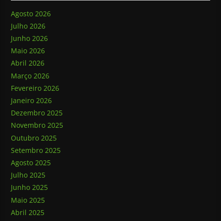
Agosto 2026
Julho 2026
Junho 2026
Maio 2026
Abril 2026
Março 2026
Fevereiro 2026
Janeiro 2026
Dezembro 2025
Novembro 2025
Outubro 2025
Setembro 2025
Agosto 2025
Julho 2025
Junho 2025
Maio 2025
Abril 2025