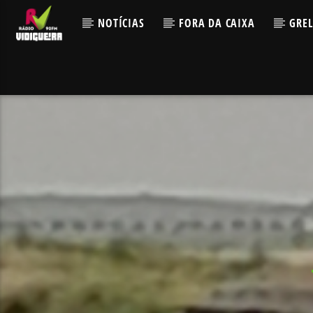
NOTÍCIAS
FORA DA CAIXA
GRE