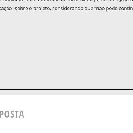
tação” sobre o projeto, considerando que “não pode contin
SPOSTA