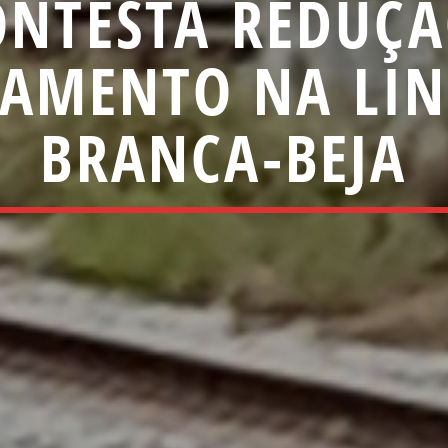
ONTESTA REDUÇ
IAMENTO NA LIN
BRANCA-BEJA