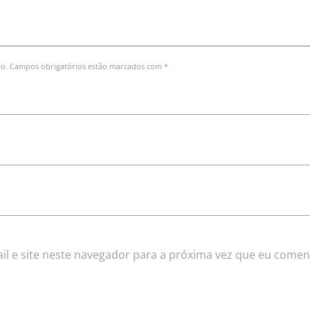
do. Campos obrigatórios estão marcados com *
l e site neste navegador para a próxima vez que eu comen