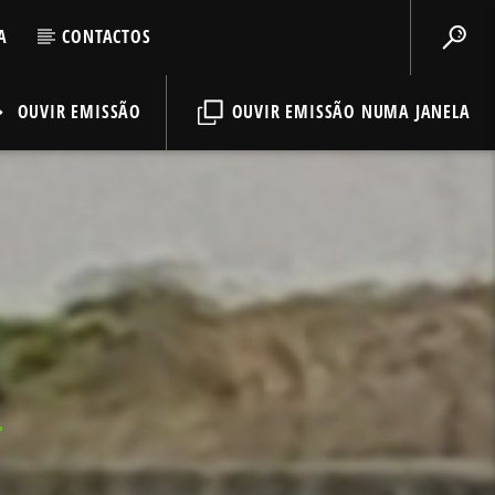
A
CONTACTOS
OUVIR EMISSÃO
OUVIR EMISSÃO NUMA JANELA