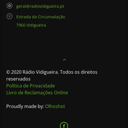
geral@radiovidigueira.pt
Estrada da Circunvalação
7960 Vidigueira
© 2020 Rádio Vidigueira. Todos os direitos
reservados
Política de Privacidade
Livro de Reclamações Online
Proudly made by:
Olhoshot