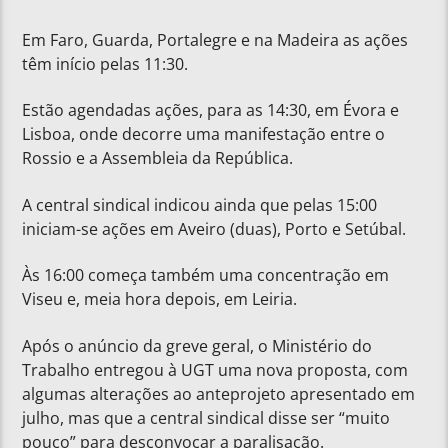
Em Faro, Guarda, Portalegre e na Madeira as ações
têm início pelas 11:30.
Estão agendadas ações, para as 14:30, em Évora e
Lisboa, onde decorre uma manifestação entre o
Rossio e a Assembleia da República.
A central sindical indicou ainda que pelas 15:00
iniciam-se ações em Aveiro (duas), Porto e Setúbal.
Às 16:00 começa também uma concentração em
Viseu e, meia hora depois, em Leiria.
Após o anúncio da greve geral, o Ministério do
Trabalho entregou à UGT uma nova proposta, com
algumas alterações ao anteprojeto apresentado em
julho, mas que a central sindical disse ser “muito
pouco” para desconvocar a paralisação.