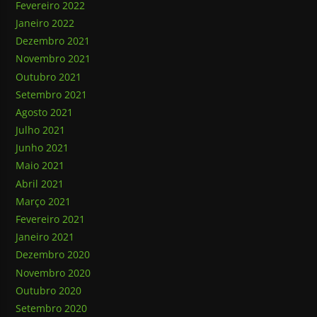
Fevereiro 2022
Janeiro 2022
Dezembro 2021
Novembro 2021
Outubro 2021
Setembro 2021
Agosto 2021
Julho 2021
Junho 2021
Maio 2021
Abril 2021
Março 2021
Fevereiro 2021
Janeiro 2021
Dezembro 2020
Novembro 2020
Outubro 2020
Setembro 2020