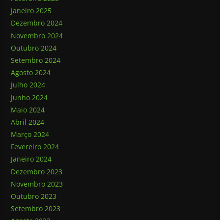
Janeiro 2025
Dezembro 2024
Novembro 2024
Outubro 2024
Setembro 2024
Agosto 2024
Julho 2024
Junho 2024
Maio 2024
Abril 2024
Março 2024
Fevereiro 2024
Janeiro 2024
Dezembro 2023
Novembro 2023
Outubro 2023
Setembro 2023