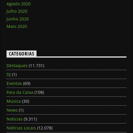
Agosto 2020
Julho 2020
Junho 2020
Maio 2020
CATEGORIAS
Destaques
(11.731)
DJ
(1)
Eventos
(69)
Fora da Caixa
(108)
Música
(30)
News
(1)
Noticias
(9.311)
Notícias Locais
(12.078)