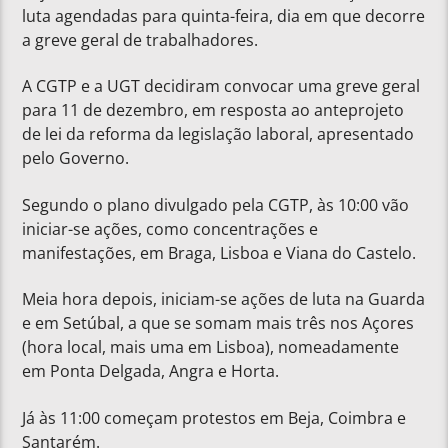
luta agendadas para quinta-feira, dia em que decorre
a greve geral de trabalhadores.
A CGTP e a UGT decidiram convocar uma greve geral
para 11 de dezembro, em resposta ao anteprojeto
de lei da reforma da legislação laboral, apresentado
pelo Governo.
Segundo o plano divulgado pela CGTP, às 10:00 vão
iniciar-se ações, como concentrações e
manifestações, em Braga, Lisboa e Viana do Castelo.
Meia hora depois, iniciam-se ações de luta na Guarda
e em Setúbal, a que se somam mais três nos Açores
(hora local, mais uma em Lisboa), nomeadamente
em Ponta Delgada, Angra e Horta.
Já às 11:00 começam protestos em Beja, Coimbra e
Santarém.