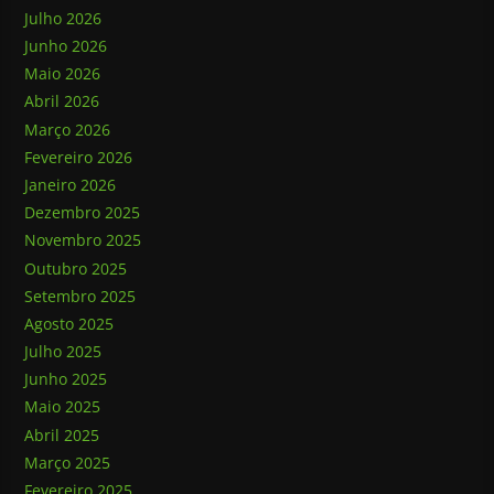
Julho 2026
Junho 2026
Maio 2026
Abril 2026
Março 2026
Fevereiro 2026
Janeiro 2026
Dezembro 2025
Novembro 2025
Outubro 2025
Setembro 2025
Agosto 2025
Julho 2025
Junho 2025
Maio 2025
Abril 2025
Março 2025
Fevereiro 2025