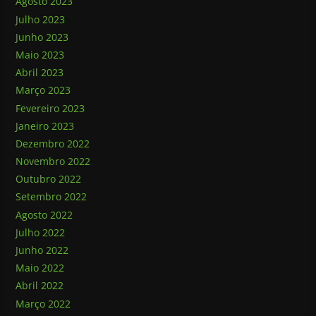
Agosto 2023
Julho 2023
Junho 2023
Maio 2023
Abril 2023
Março 2023
Fevereiro 2023
Janeiro 2023
Dezembro 2022
Novembro 2022
Outubro 2022
Setembro 2022
Agosto 2022
Julho 2022
Junho 2022
Maio 2022
Abril 2022
Março 2022