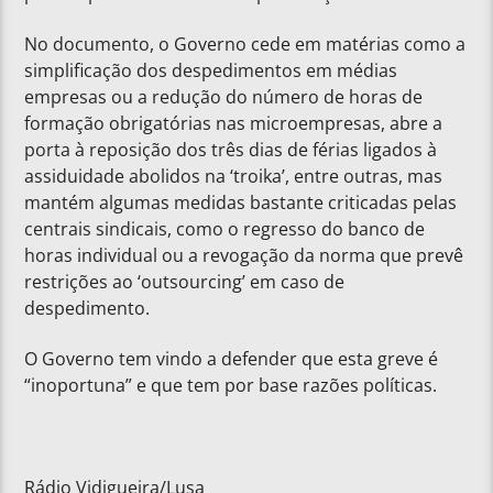
No documento, o Governo cede em matérias como a
simplificação dos despedimentos em médias
empresas ou a redução do número de horas de
formação obrigatórias nas microempresas, abre a
porta à reposição dos três dias de férias ligados à
assiduidade abolidos na ‘troika’, entre outras, mas
mantém algumas medidas bastante criticadas pelas
centrais sindicais, como o regresso do banco de
horas individual ou a revogação da norma que prevê
restrições ao ‘outsourcing’ em caso de
despedimento.
O Governo tem vindo a defender que esta greve é
“inoportuna” e que tem por base razões políticas.
Rádio Vidigueira/Lusa