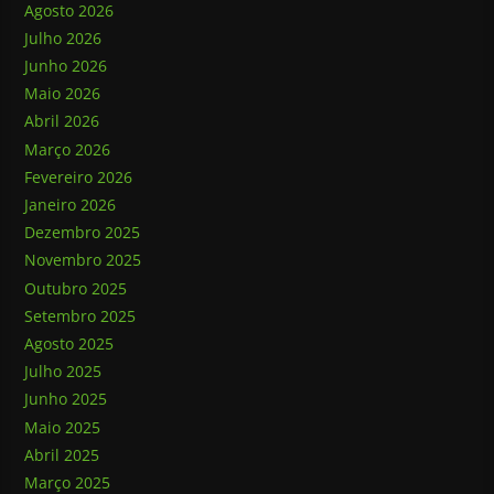
Agosto 2026
Julho 2026
Junho 2026
Maio 2026
Abril 2026
Março 2026
Fevereiro 2026
Janeiro 2026
Dezembro 2025
Novembro 2025
Outubro 2025
Setembro 2025
Agosto 2025
Julho 2025
Junho 2025
Maio 2025
Abril 2025
Março 2025