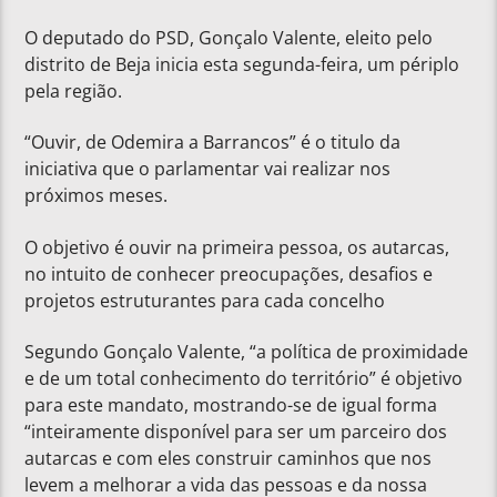
O deputado do PSD, Gonçalo Valente, eleito pelo
distrito de Beja inicia esta segunda-feira, um périplo
pela região.
“Ouvir, de Odemira a Barrancos” é o titulo da
iniciativa que o parlamentar vai realizar nos
próximos meses.
O objetivo é ouvir na primeira pessoa, os autarcas,
no intuito de conhecer preocupações, desafios e
projetos estruturantes para cada concelho
Segundo Gonçalo Valente, “a política de proximidade
e de um total conhecimento do território” é objetivo
para este mandato, mostrando-se de igual forma
“inteiramente disponível para ser um parceiro dos
autarcas e com eles construir caminhos que nos
levem a melhorar a vida das pessoas e da nossa