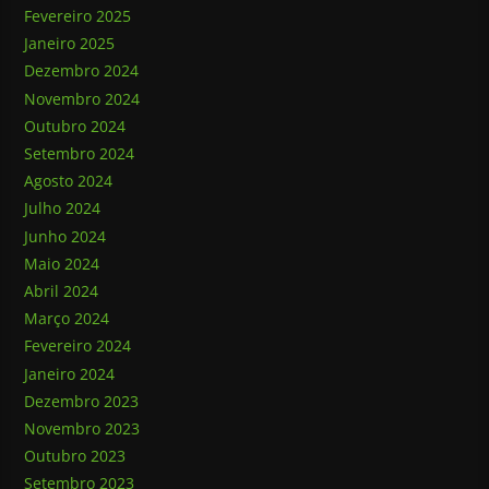
Fevereiro 2025
Janeiro 2025
Dezembro 2024
Novembro 2024
Outubro 2024
Setembro 2024
Agosto 2024
Julho 2024
Junho 2024
Maio 2024
Abril 2024
Março 2024
Fevereiro 2024
Janeiro 2024
Dezembro 2023
Novembro 2023
Outubro 2023
Setembro 2023