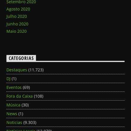
Setembro 2020
Agosto 2020
Julho 2020
Junho 2020
Maio 2020
CATEGORIAS
Destaques
(11.723)
DJ
(1)
Eventos
(69)
Fora da Caixa
(108)
Música
(30)
News
(1)
Noticias
(9.303)