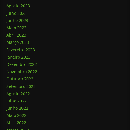
Agosto 2023
Julho 2023
Junho 2023
Maio 2023
Abril 2023
Março 2023
Fevereiro 2023
Janeiro 2023
Dezembro 2022
Novembro 2022
Outubro 2022
Setembro 2022
Agosto 2022
Julho 2022
Junho 2022
Maio 2022
Abril 2022