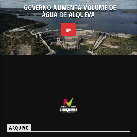
GOVERNO AUMENTA VOLUME DE
ÁGUA DE ALQUEVA
ARQUIVO