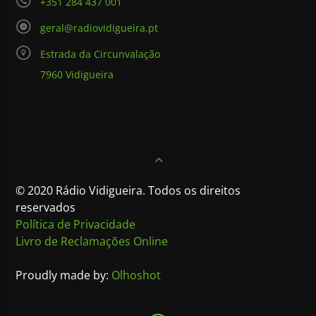
+351 284 437 001
geral@radiovidigueira.pt
Estrada da Circunvalação
7960 Vidigueira
© 2020 Rádio Vidigueira. Todos os direitos
reservados
Política de Privacidade
Livro de Reclamações Online
Proudly made by:
Olhoshot