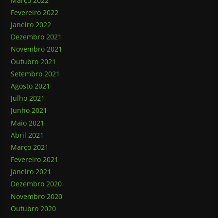
Março 2022
Fevereiro 2022
Janeiro 2022
Dezembro 2021
Novembro 2021
Outubro 2021
Setembro 2021
Agosto 2021
Julho 2021
Junho 2021
Maio 2021
Abril 2021
Março 2021
Fevereiro 2021
Janeiro 2021
Dezembro 2020
Novembro 2020
Outubro 2020