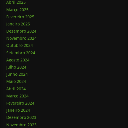
Abril 2025
Março 2025
Fevereiro 2025
Janeiro 2025
Dezembro 2024
Novembro 2024
Outubro 2024
Setembro 2024
Agosto 2024
Julho 2024
Junho 2024
Maio 2024
Abril 2024
Março 2024
Fevereiro 2024
Janeiro 2024
Dezembro 2023
Novembro 2023