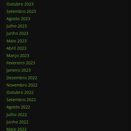
Outubro 2023
Setembro 2023
Agosto 2023
Julho 2023
Junho 2023
Maio 2023
Abril 2023
Março 2023
Fevereiro 2023
Janeiro 2023
Dezembro 2022
Novembro 2022
Outubro 2022
Setembro 2022
Agosto 2022
Julho 2022
Junho 2022
Maio 2022