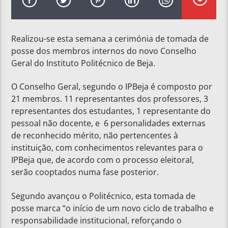
Realizou-se esta semana a cerimónia de tomada de
posse dos membros internos do novo Conselho
Geral do Instituto Politécnico de Beja.
O Conselho Geral, segundo o IPBeja é composto por
21 membros. 11 representantes dos professores, 3
representantes dos estudantes, 1 representante do
pessoal não docente, e 6 personalidades externas
de reconhecido mérito, não pertencentes à
instituição, com conhecimentos relevantes para o
IPBeja que, de acordo com o processo eleitoral,
serão cooptados numa fase posterior.
Segundo avançou o Politécnico, esta tomada de
posse marca “o início de um novo ciclo de trabalho e
responsabilidade institucional, reforçando o