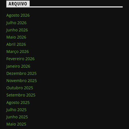
ARQUIVO
Agosto 2026
Julho 2026
Junho 2026
Maio 2026
Abril 2026
Março 2026
Fevereiro 2026
Janeiro 2026
Dezembro 2025
Novembro 2025
Outubro 2025
Setembro 2025
Agosto 2025
Julho 2025
Junho 2025
Maio 2025