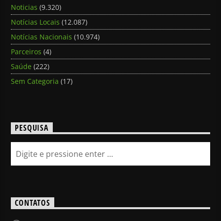
Noticias
(9.320)
Notícias Locais
(12.087)
Notícias Nacionais
(10.974)
Parceiros
(4)
Saúde
(222)
Sem Categoria
(17)
PESQUISA
CONTATOS