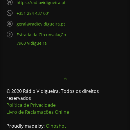
https://radiovidigueira.pt
+351 284 437 001
geral@radiovidigueira.pt
Estrada da Circunvalação
7960 Vidigueira
© 2020 Rádio Vidigueira. Todos os direitos
reservados
Política de Privacidade
Livro de Reclamações Online
Proudly made by:
Olhoshot