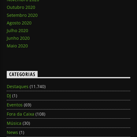
Outubro 2020
Setembro 2020
Agosto 2020
Julho 2020
Junho 2020
Maio 2020
CATEGORIAS
Destaques
(11.740)
DJ
(1)
Eventos
(69)
Fora da Caixa
(108)
Música
(30)
News
(1)