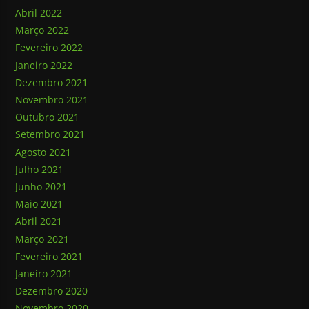
Abril 2022
Março 2022
Fevereiro 2022
Janeiro 2022
Dezembro 2021
Novembro 2021
Outubro 2021
Setembro 2021
Agosto 2021
Julho 2021
Junho 2021
Maio 2021
Abril 2021
Março 2021
Fevereiro 2021
Janeiro 2021
Dezembro 2020
Novembro 2020