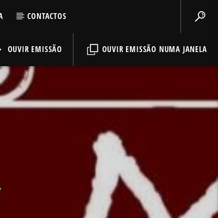
A
CONTACTOS
OUVIR EMISSÃO
OUVIR EMISSÃO NUMA JANELA