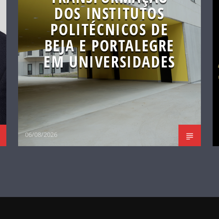
DOS INSTITUTOS
POLITÉCNICOS DE
BEJA E PORTALEGRE
EM UNIVERSIDADES
06/08/2026