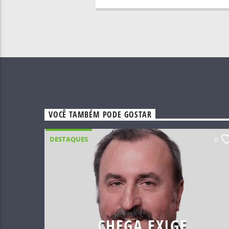
VOCÊ TAMBÉM PODE GOSTAR
DESTAQUES
0
CHEGA EXIGE