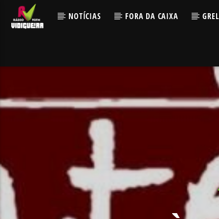
NOTÍCIAS
FORA DA CAIXA
GRE