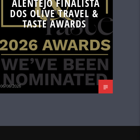
ALENTEJO FINALISTA
DOS OLIVE TRAVEL &
TASTE AWARDS
06/08/2026