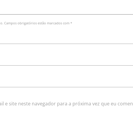
do. Campos obrigatórios estão marcados com *
l e site neste navegador para a próxima vez que eu comen