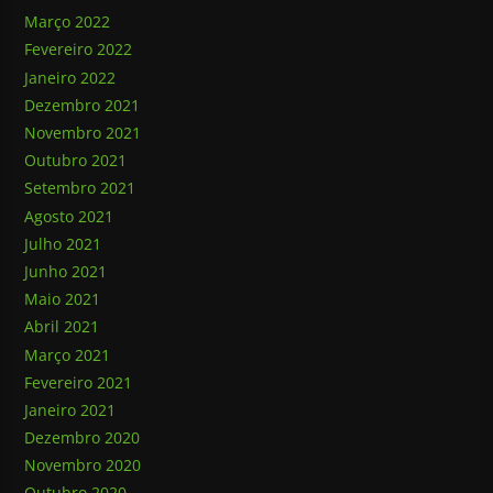
Março 2022
Fevereiro 2022
Janeiro 2022
Dezembro 2021
Novembro 2021
Outubro 2021
Setembro 2021
Agosto 2021
Julho 2021
Junho 2021
Maio 2021
Abril 2021
Março 2021
Fevereiro 2021
Janeiro 2021
Dezembro 2020
Novembro 2020
Outubro 2020