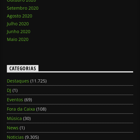
Setembro 2020
Agosto 2020
Julho 2020
Junho 2020
Maio 2020
CATEGORIAS
Destaques
(11.725)
DJ
(1)
Eventos
(69)
Fora da Caixa
(108)
Música
(30)
News
(1)
Noticias
(9.305)