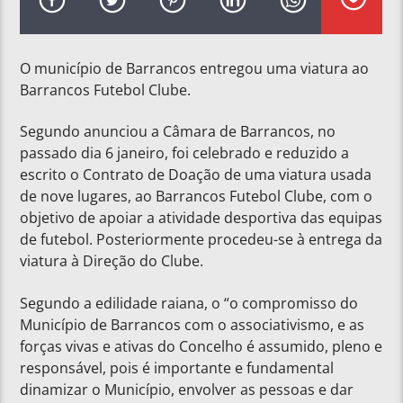
O município de Barrancos entregou uma viatura ao
Barrancos Futebol Clube.
Segundo anunciou a Câmara de Barrancos, no
passado dia 6 janeiro, foi celebrado e reduzido a
escrito o Contrato de Doação de uma viatura usada
de nove lugares, ao Barrancos Futebol Clube, com o
objetivo de apoiar a atividade desportiva das equipas
de futebol. Posteriormente procedeu-se à entrega da
viatura à Direção do Clube.
Segundo a edilidade raiana, o “o compromisso do
Município de Barrancos com o associativismo, e as
forças vivas e ativas do Concelho é assumido, pleno e
responsável, pois é importante e fundamental
dinamizar o Município, envolver as pessoas e dar