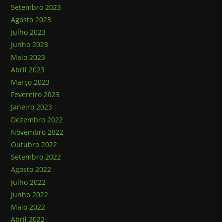
Setembro 2023
Agosto 2023
Julho 2023
Junho 2023
Maio 2023
Abril 2023
Março 2023
Fevereiro 2023
Janeiro 2023
Dezembro 2022
Novembro 2022
Outubro 2022
Setembro 2022
Agosto 2022
Julho 2022
Junho 2022
Maio 2022
Abril 2022