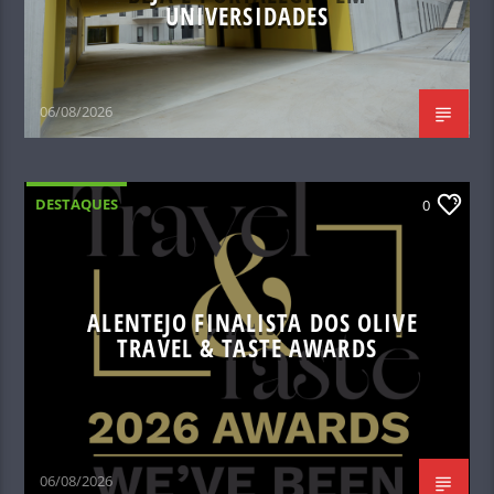
UNIVERSIDADES
06/08/2026
DESTAQUES
0
ALENTEJO FINALISTA DOS OLIVE
TRAVEL & TASTE AWARDS
06/08/2026