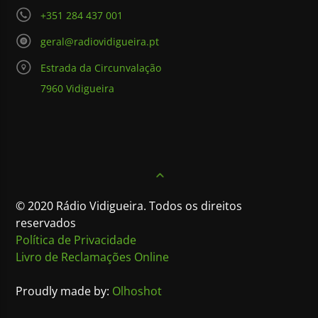
+351 284 437 001
geral@radiovidigueira.pt
Estrada da Circunvalação
7960 Vidigueira
© 2020 Rádio Vidigueira. Todos os direitos
reservados
Política de Privacidade
Livro de Reclamações Online
Proudly made by:
Olhoshot