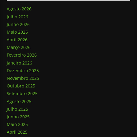
Agosto 2026
Julho 2026
Junho 2026
Maio 2026
Abril 2026
Março 2026
Fevereiro 2026
Janeiro 2026
Dezembro 2025
Novembro 2025
Outubro 2025
Setembro 2025
Agosto 2025
Julho 2025
Junho 2025
Maio 2025
Abril 2025