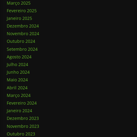
Março 2025
Fevereiro 2025
Janeiro 2025
Dezembro 2024
Novembro 2024
Outubro 2024
Setembro 2024
Agosto 2024
Julho 2024
Junho 2024
Maio 2024
Abril 2024
Março 2024
Fevereiro 2024
Janeiro 2024
Dezembro 2023
Novembro 2023
Outubro 2023