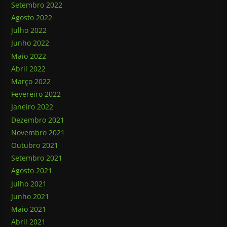
Setembro 2022
Agosto 2022
Julho 2022
Junho 2022
Maio 2022
Abril 2022
Março 2022
Fevereiro 2022
Janeiro 2022
Dezembro 2021
Novembro 2021
Outubro 2021
Setembro 2021
Agosto 2021
Julho 2021
Junho 2021
Maio 2021
Abril 2021