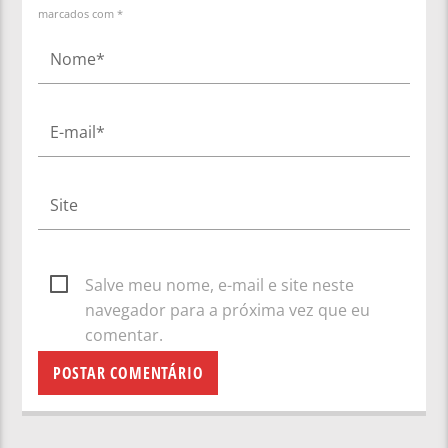
marcados com *
Salve meu nome, e-mail e site neste
navegador para a próxima vez que eu
comentar.