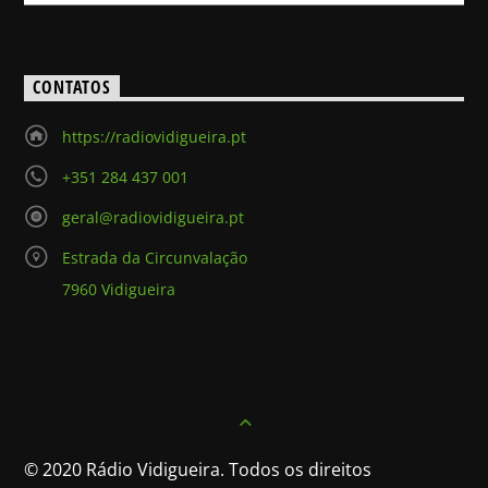
CONTATOS
https://radiovidigueira.pt
+351 284 437 001
geral@radiovidigueira.pt
Estrada da Circunvalação
7960 Vidigueira
© 2020 Rádio Vidigueira. Todos os direitos