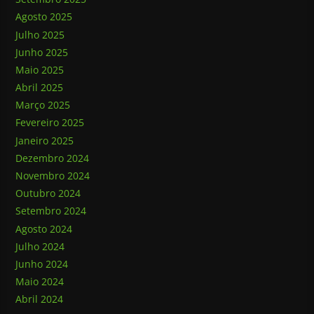
Agosto 2025
Julho 2025
Junho 2025
Maio 2025
Abril 2025
Março 2025
Fevereiro 2025
Janeiro 2025
Dezembro 2024
Novembro 2024
Outubro 2024
Setembro 2024
Agosto 2024
Julho 2024
Junho 2024
Maio 2024
Abril 2024