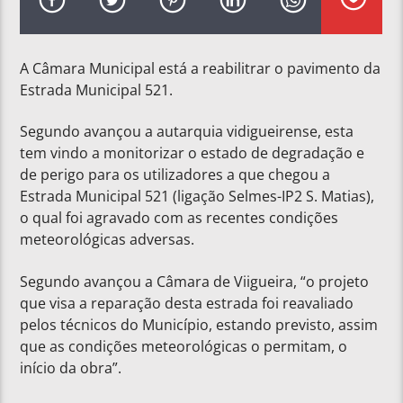
A Câmara Municipal está a reabilitrar o pavimento da
Estrada Municipal 521.
Segundo avançou a autarquia vidigueirense, esta
tem vindo a monitorizar o estado de degradação e
de perigo para os utilizadores a que chegou a
Estrada Municipal 521 (ligação Selmes-IP2 S. Matias),
o qual foi agravado com as recentes condições
meteorológicas adversas.
Segundo avançou a Câmara de Viigueira, “o projeto
que visa a reparação desta estrada foi reavaliado
pelos técnicos do Município, estando previsto, assim
que as condições meteorológicas o permitam, o
início da obra”.