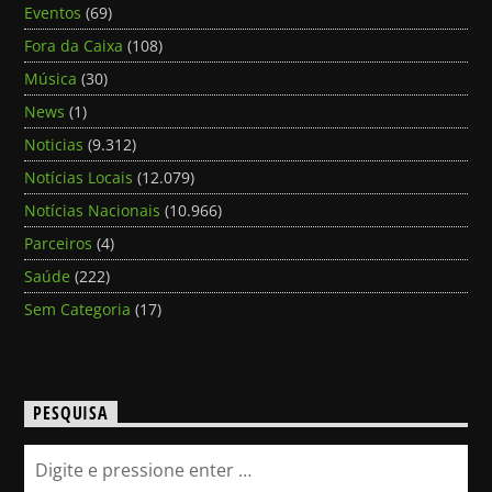
Eventos
(69)
Fora da Caixa
(108)
Música
(30)
News
(1)
Noticias
(9.312)
Notícias Locais
(12.079)
Notícias Nacionais
(10.966)
Parceiros
(4)
Saúde
(222)
Sem Categoria
(17)
PESQUISA