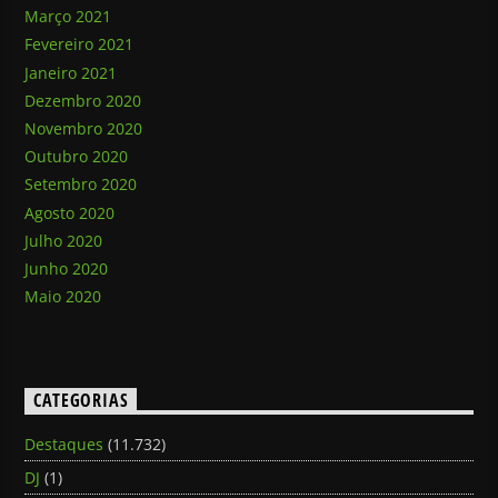
Março 2021
Fevereiro 2021
Janeiro 2021
Dezembro 2020
Novembro 2020
Outubro 2020
Setembro 2020
Agosto 2020
Julho 2020
Junho 2020
Maio 2020
CATEGORIAS
Destaques
(11.732)
DJ
(1)