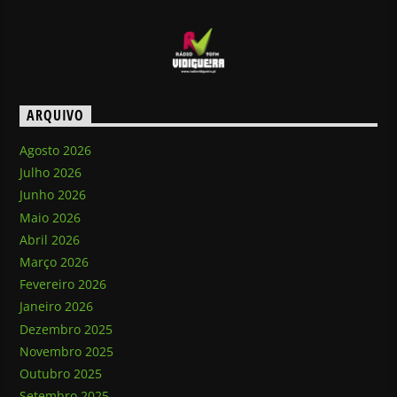
ARQUIVO
Agosto 2026
Julho 2026
Junho 2026
Maio 2026
Abril 2026
Março 2026
Fevereiro 2026
Janeiro 2026
Dezembro 2025
Novembro 2025
Outubro 2025
Setembro 2025