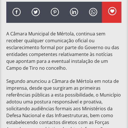
A Câmara Municipal de Mértola, continua sem
receber qualquer comunicação oficial ou
esclarecimento formal por parte do Governo ou das
entidades competentes relativamente às notícias
que apontam para a eventual instalação de um
Campo de Tiro no concelho.
Segundo anunciou a Câmara de Mértola em nota de
imprensa, desde que surgiram as primeiras
referências públicas a esta possibilidade, o Município
adotou uma postura responsável e proativa,
solicitando audiências formais aos Ministérios da
Defesa Nacional e das Infraestruturas, bem como
estabelecendo contactos diretos com as Forças