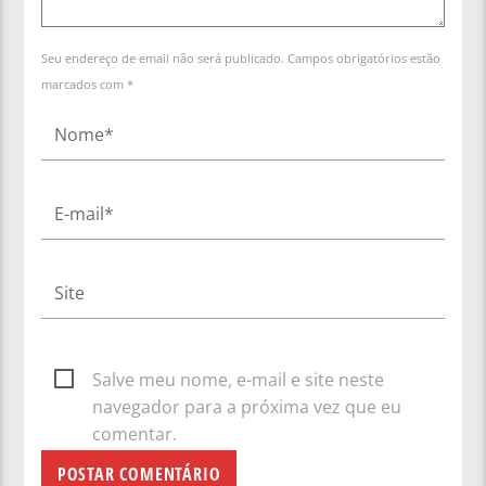
Seu endereço de email não será publicado. Campos obrigatórios estão
marcados com *
Salve meu nome, e-mail e site neste
navegador para a próxima vez que eu
comentar.