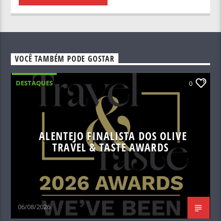
VOCÊ TAMBÉM PODE GOSTAR
DESTAQUES
0
ALENTEJO FINALISTA DOS OLIVE
TRAVEL & TASTE AWARDS
06/08/2026