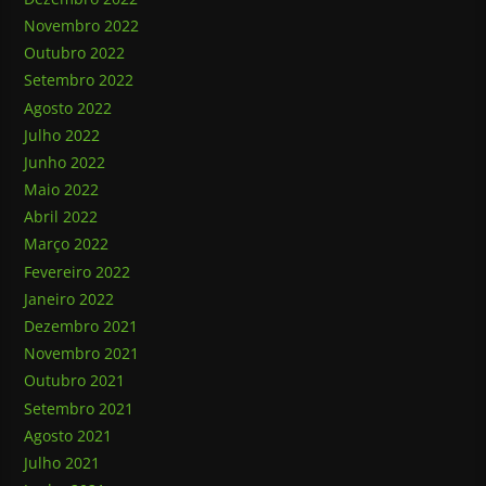
Novembro 2022
Outubro 2022
Setembro 2022
Agosto 2022
Julho 2022
Junho 2022
Maio 2022
Abril 2022
Março 2022
Fevereiro 2022
Janeiro 2022
Dezembro 2021
Novembro 2021
Outubro 2021
Setembro 2021
Agosto 2021
Julho 2021