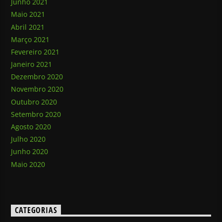
Junho 2021
Maio 2021
Abril 2021
Março 2021
Fevereiro 2021
Janeiro 2021
Dezembro 2020
Novembro 2020
Outubro 2020
Setembro 2020
Agosto 2020
Julho 2020
Junho 2020
Maio 2020
CATEGORIAS