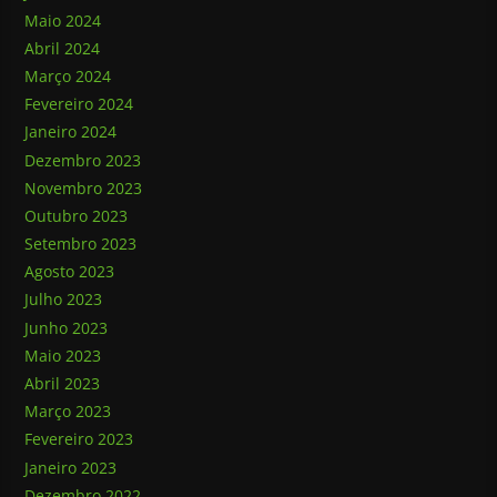
Maio 2024
Abril 2024
Março 2024
Fevereiro 2024
Janeiro 2024
Dezembro 2023
Novembro 2023
Outubro 2023
Setembro 2023
Agosto 2023
Julho 2023
Junho 2023
Maio 2023
Abril 2023
Março 2023
Fevereiro 2023
Janeiro 2023
Dezembro 2022