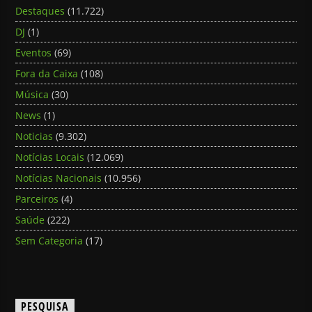
Destaques
(11.722)
DJ
(1)
Eventos
(69)
Fora da Caixa
(108)
Música
(30)
News
(1)
Noticias
(9.302)
Notícias Locais
(12.069)
Notícias Nacionais
(10.956)
Parceiros
(4)
Saúde
(222)
Sem Categoria
(17)
PESQUISA