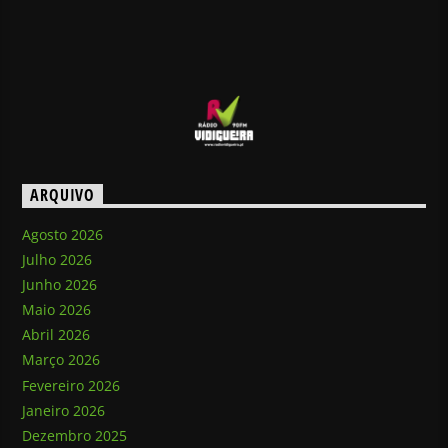
ARQUIVO
Agosto 2026
Julho 2026
Junho 2026
Maio 2026
Abril 2026
Março 2026
Fevereiro 2026
Janeiro 2026
Dezembro 2025