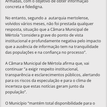
Armadas, com o objetivo de obter informação
concreta e fidedigna.
No entanto, segundo a autarquia mertolense,
volvidos vários meses, não foi prestada qualquer
resposta, situação que a Câmara Municipal de
Mértola “considera grave do ponto de vista
institucional e profundamente negativa pelo impacto
que a ausência de informação tem na tranquilidade
das populações e na confiança no processo”.
A Câmara Municipal de Mértola afirma que, vai
continuar “a exigir respeito institucional,
transparência e esclarecimentos públicos, alertando
para os riscos da especulação e para o clima de
incerteza que estas notícias geram junto da
população”.
O Município “mantém total disponibilidade para o