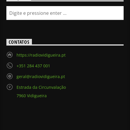
CONTATOS
https://radiovidigueira.pt
+351 284 437 001
geral@radiovidigueira.pt
Estrada da Circunvalação
7960 Vidigueira