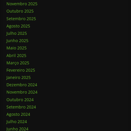
Novembro 2025
Outubro 2025
Setembro 2025
Agosto 2025
Julho 2025
Junho 2025
Maio 2025
Abril 2025
Março 2025
Fevereiro 2025
Janeiro 2025
Dezembro 2024
Novembro 2024
Outubro 2024
Setembro 2024
Agosto 2024
Julho 2024
Junho 2024