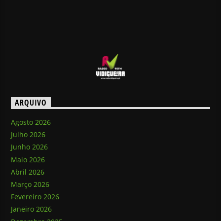
ARQUIVO
Agosto 2026
Julho 2026
Junho 2026
Maio 2026
Abril 2026
Março 2026
Fevereiro 2026
Janeiro 2026