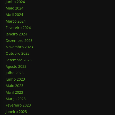
Junho 2024
Maio 2024
Abril 2024
Março 2024
Fevereiro 2024
Janeiro 2024
Dezembro 2023
Novembro 2023
Outubro 2023
Setembro 2023
Agosto 2023
Julho 2023
Junho 2023
Maio 2023
Abril 2023
Março 2023
Fevereiro 2023
Janeiro 2023