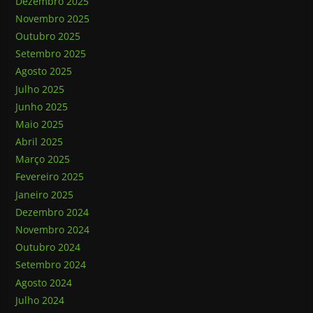
Dezembro 2025
Novembro 2025
Outubro 2025
Setembro 2025
Agosto 2025
Julho 2025
Junho 2025
Maio 2025
Abril 2025
Março 2025
Fevereiro 2025
Janeiro 2025
Dezembro 2024
Novembro 2024
Outubro 2024
Setembro 2024
Agosto 2024
Julho 2024