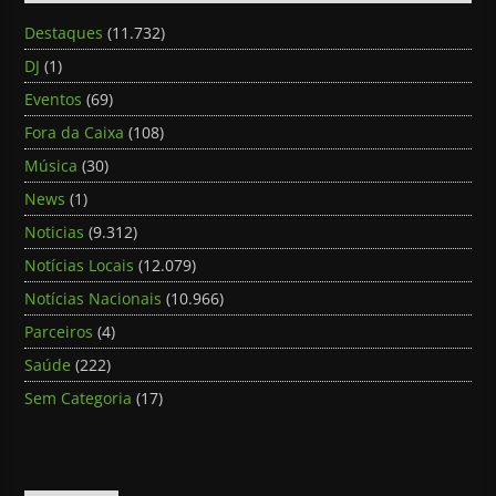
Destaques
(11.732)
DJ
(1)
Eventos
(69)
Fora da Caixa
(108)
Música
(30)
News
(1)
Noticias
(9.312)
Notícias Locais
(12.079)
Notícias Nacionais
(10.966)
Parceiros
(4)
Saúde
(222)
Sem Categoria
(17)