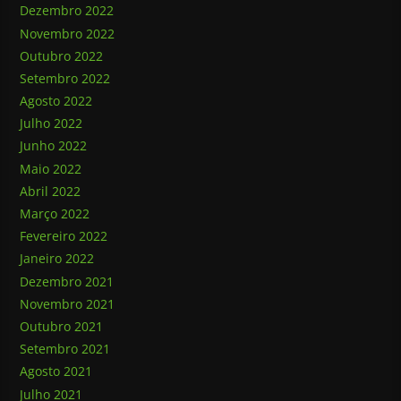
Dezembro 2022
Novembro 2022
Outubro 2022
Setembro 2022
Agosto 2022
Julho 2022
Junho 2022
Maio 2022
Abril 2022
Março 2022
Fevereiro 2022
Janeiro 2022
Dezembro 2021
Novembro 2021
Outubro 2021
Setembro 2021
Agosto 2021
Julho 2021