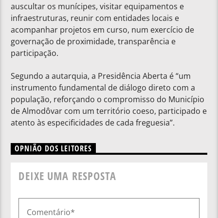
auscultar os munícipes, visitar equipamentos e
infraestruturas, reunir com entidades locais e
acompanhar projetos em curso, num exercício de
governação de proximidade, transparência e
participação.
Segundo a autarquia, a Presidência Aberta é “um
instrumento fundamental de diálogo direto com a
população, reforçando o compromisso do Município
de Almodôvar com um território coeso, participado e
atento às especificidades de cada freguesia”.
OPNIÃO DOS LEITORES
DEIXE UMA RESPOSTA