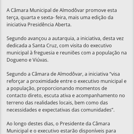
A Câmara Municipal de Almodôvar promove esta
terça, quarta e sexta- feira, mais uma edição da
iniciativa Presidência Aberta.
Segundo avançou a autarquia, a iniciativa, desta vez
dedicada a Santa Cruz, com visita do executivo
municipal à freguesia e reuniões com a população na
Dogueno e Viúvas.
Segundo a Câmara de Almodôvar, a iniciativa “visa
reforçar a proximidade entre o executivo municipal e
a população, proporcionando momentos de
contacto direto, escuta ativa e acompanhamento no
terreno das realidades locais, bem como das
necessidades e expectativas das comunidades”.
Ao longo destes dias, o Presidente da Câmara
Municipal e o executivo estarão disponíveis para