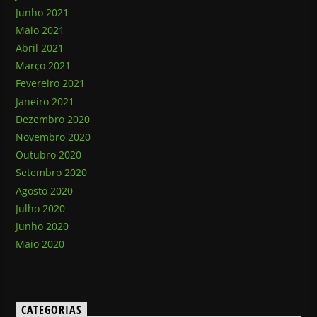
Junho 2021
Maio 2021
Abril 2021
Março 2021
Fevereiro 2021
Janeiro 2021
Dezembro 2020
Novembro 2020
Outubro 2020
Setembro 2020
Agosto 2020
Julho 2020
Junho 2020
Maio 2020
CATEGORIAS