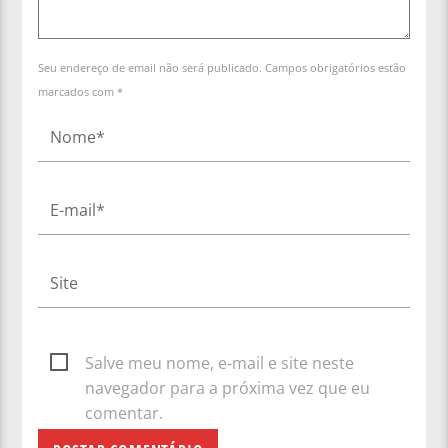
Seu endereço de email não será publicado. Campos obrigatórios estão
marcados com *
Salve meu nome, e-mail e site neste
navegador para a próxima vez que eu
comentar.