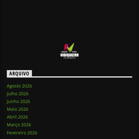
ARQUIVO
Agosto 2026
Julho 2026
Junho 2026
Maio 2026
Abril 2026
Março 2026
Fevereiro 2026