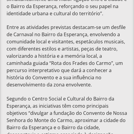
o Bairro da Esperança, reforçando o seu papel na
identidade urbana e cultural do território”.
Entre as atividades previstas destacam-se um desfile
de Carnaval no Bairro da Esperança, envolvendo a
comunidade local e visitantes, espetáculos musicais,
com diferentes estilos e artistas, peças de teatro,
valorizando a história e a memória local, a
caminhada guiada “Rota dos Frades do Carmo”, um
percurso interpretativo que dará a conhecer a
história do Convento e a sua influência no
desenvolvimento da zona envolvente.
Segundo o Centro Social e Cultural do Bairro da
Esperança, as iniciativas têm como principais
objetivos “divulgar a fundação do Convento de Nossa
Senhora do Monte do Carmo, aproximar a cidade do
Bairro da Esperança e o Bairro da cidade,