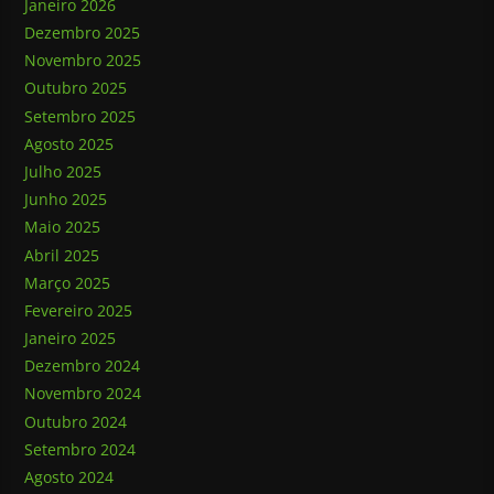
Janeiro 2026
Dezembro 2025
Novembro 2025
Outubro 2025
Setembro 2025
Agosto 2025
Julho 2025
Junho 2025
Maio 2025
Abril 2025
Março 2025
Fevereiro 2025
Janeiro 2025
Dezembro 2024
Novembro 2024
Outubro 2024
Setembro 2024
Agosto 2024