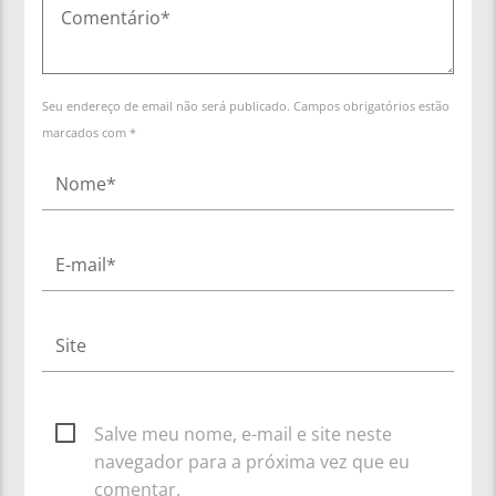
Seu endereço de email não será publicado. Campos obrigatórios estão
marcados com *
Salve meu nome, e-mail e site neste
navegador para a próxima vez que eu
comentar.