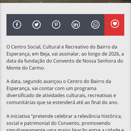
O Centro Social, Cultural e Recreativo do Bairro da
Esperança, em Beja, vai assinalar, ao longo de 2026, a
data da fundação do Convento de Nossa Senhora do
Monte do Carmo.
A data, segundo avançou o Centro do Bairro da
Esperança, vai contar com um programa
diversificado de atividades culturais, recreativas e
comunitárias que se estenderá até ao final do ano.
A iniciativa “pretende celebrar a relevância histórica,
social e patrimonial do Convento, promovendo
simultaneamente uma maior ligação entre a cidade e