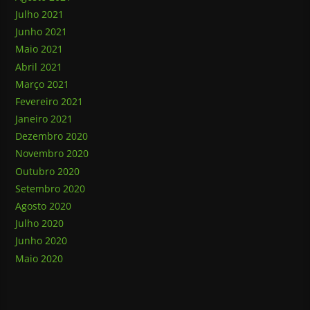
Julho 2021
Junho 2021
Maio 2021
Abril 2021
Março 2021
Fevereiro 2021
Janeiro 2021
Dezembro 2020
Novembro 2020
Outubro 2020
Setembro 2020
Agosto 2020
Julho 2020
Junho 2020
Maio 2020