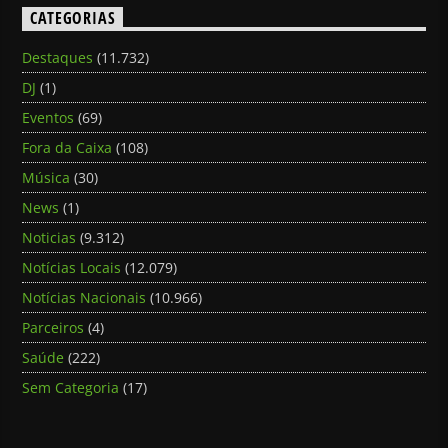
CATEGORIAS
Destaques
(11.732)
DJ
(1)
Eventos
(69)
Fora da Caixa
(108)
Música
(30)
News
(1)
Noticias
(9.312)
Notícias Locais
(12.079)
Notícias Nacionais
(10.966)
Parceiros
(4)
Saúde
(222)
Sem Categoria
(17)