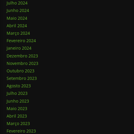
Julho 2024
Junho 2024
Maio 2024
Abril 2024
Março 2024
Fevereiro 2024
Janeiro 2024
Dezembro 2023
Novembro 2023
Outubro 2023
Setembro 2023
Agosto 2023
Julho 2023
Junho 2023
Maio 2023
Abril 2023
Março 2023
Fevereiro 2023