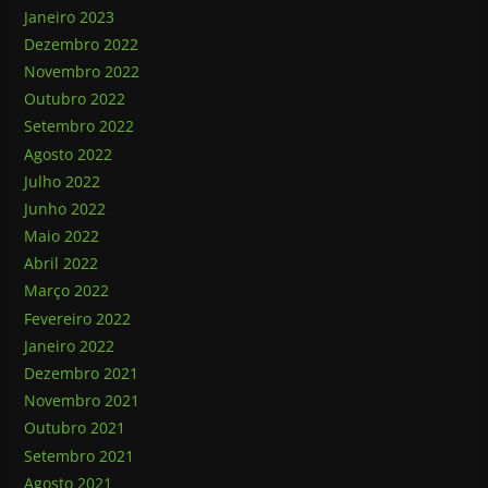
Janeiro 2023
Dezembro 2022
Novembro 2022
Outubro 2022
Setembro 2022
Agosto 2022
Julho 2022
Junho 2022
Maio 2022
Abril 2022
Março 2022
Fevereiro 2022
Janeiro 2022
Dezembro 2021
Novembro 2021
Outubro 2021
Setembro 2021
Agosto 2021