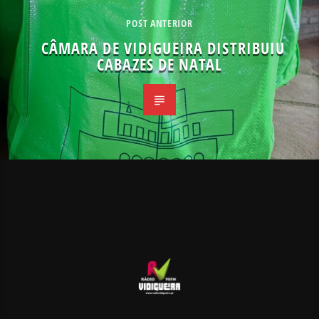
POST ANTERIOR
CÂMARA DE VIDIGUEIRA DISTRIBUIU
CABAZES DE NATAL