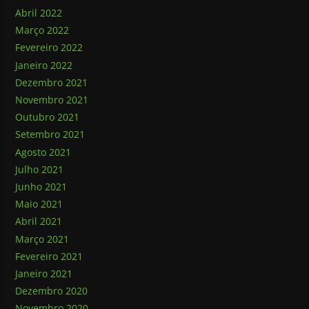
Abril 2022
Março 2022
Fevereiro 2022
Janeiro 2022
Dezembro 2021
Novembro 2021
Outubro 2021
Setembro 2021
Agosto 2021
Julho 2021
Junho 2021
Maio 2021
Abril 2021
Março 2021
Fevereiro 2021
Janeiro 2021
Dezembro 2020
Novembro 2020