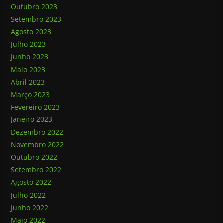
Outubro 2023
Setembro 2023
Agosto 2023
Julho 2023
Junho 2023
Maio 2023
Abril 2023
Março 2023
Fevereiro 2023
Janeiro 2023
Dezembro 2022
Novembro 2022
Outubro 2022
Setembro 2022
Agosto 2022
Julho 2022
Junho 2022
Maio 2022