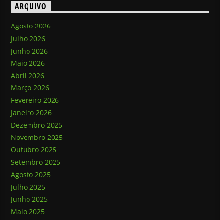
ARQUIVO
Agosto 2026
Julho 2026
Junho 2026
Maio 2026
Abril 2026
Março 2026
Fevereiro 2026
Janeiro 2026
Dezembro 2025
Novembro 2025
Outubro 2025
Setembro 2025
Agosto 2025
Julho 2025
Junho 2025
Maio 2025