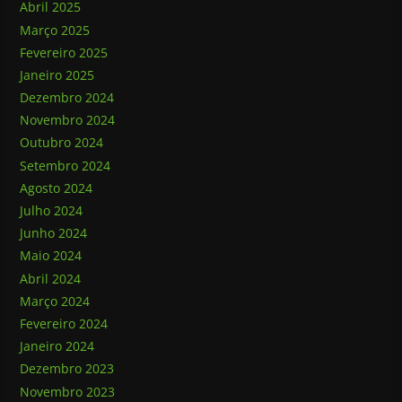
Abril 2025
Março 2025
Fevereiro 2025
Janeiro 2025
Dezembro 2024
Novembro 2024
Outubro 2024
Setembro 2024
Agosto 2024
Julho 2024
Junho 2024
Maio 2024
Abril 2024
Março 2024
Fevereiro 2024
Janeiro 2024
Dezembro 2023
Novembro 2023