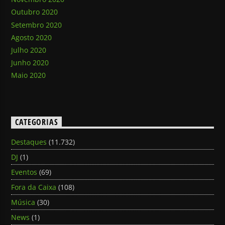
Outubro 2020
Setembro 2020
Agosto 2020
Julho 2020
Junho 2020
Maio 2020
CATEGORIAS
Destaques
(11.732)
DJ
(1)
Eventos
(69)
Fora da Caixa
(108)
Música
(30)
News
(1)