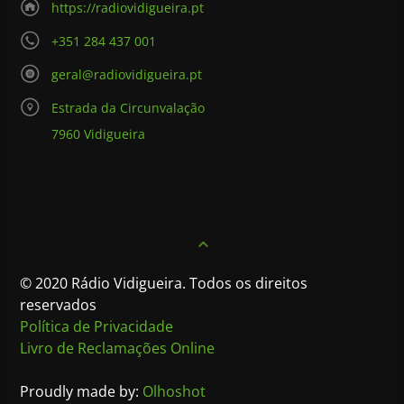
https://radiovidigueira.pt
+351 284 437 001
geral@radiovidigueira.pt
Estrada da Circunvalação
7960 Vidigueira
© 2020 Rádio Vidigueira. Todos os direitos
reservados
Política de Privacidade
Livro de Reclamações Online
Proudly made by:
Olhoshot