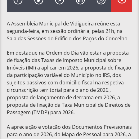
A Assembleia Municipal de Vidigueira reúne esta
segunda-feira, em sessão ordinária, pelas 21h, na
Sala das Sessões do Edificio dos Paços do Concelho.
Em destaque na Ordem do Dia vão estar a proposta
de fixação das Taxas de Imposto Municipal sobre
Imóveis (IMI) a aplicar em 2026, a proposta de fixação
da participação variável do Município no IRS, dos
sujeitos passivos com domicílio fiscal na respetiva
circunscrição territorial para o ano de 2026.,
proposta de lançamento de derrama em 2026, a
proposta de fixação da Taxa Municipal de Direitos de
Passagem (TMDP) para 2026.
A apreciação e votação dos Documentos Previsionais
para o ano de 2026, do Mapa de Pessoal para 2026, a