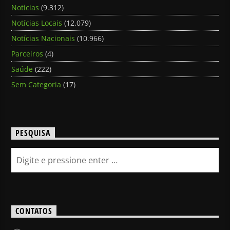
Noticias
(9.312)
Notícias Locais
(12.079)
Notícias Nacionais
(10.966)
Parceiros
(4)
Saúde
(222)
Sem Categoria
(17)
PESQUISA
CONTATOS