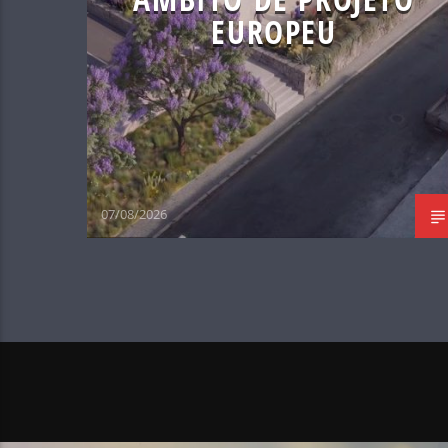
EUROPEU
07/08/2026