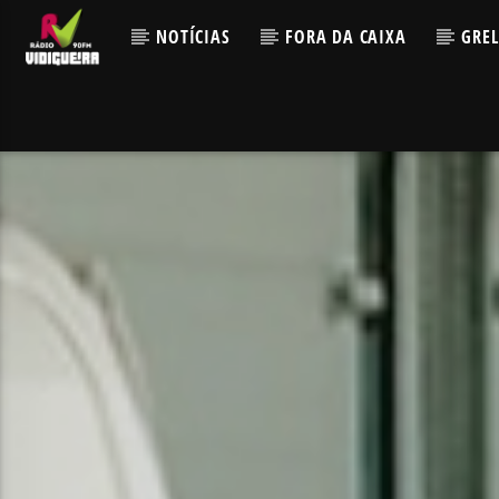
NOTÍCIAS
FORA DA CAIXA
GRE