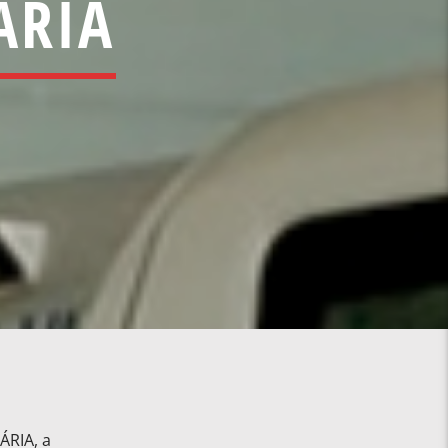
ÁRIA
RIA, a