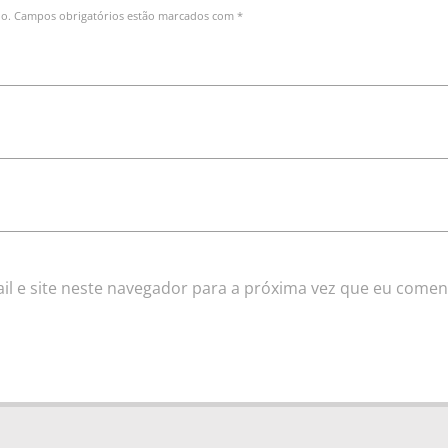
do. Campos obrigatórios estão marcados com *
l e site neste navegador para a próxima vez que eu comen