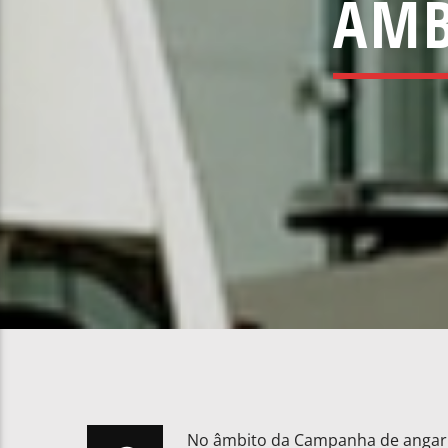
AMB
No âmbito da Campanha de angar