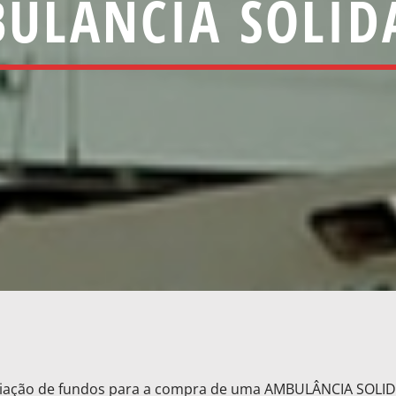
ULÂNCIA SOLID
iação de fundos para a compra de uma AMBULÂNCIA SOLIDÁ