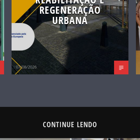
REGENERAÇÃO
URBANA
07/08/2026
CONTINUE LENDO