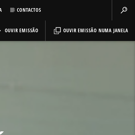
A
CONTACTOS
OUVIR EMISSÃO
OUVIR EMISSÃO NUMA JANELA