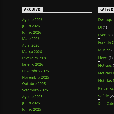
ARQUIVO
CATEGO
Agosto 2026
Destaqu
Julho 2026
DJ
(1)
Junho 2026
Eventos
(
Maio 2026
Fora da C
Abril 2026
Música
(3
Março 2026
News
(1)
Fevereiro 2026
Janeiro 2026
Noticias
(
Dezembro 2025
Notícias 
Novembro 2025
Notícias 
Outubro 2025
Parceiros
Setembro 2025
Saúde
(2
Agosto 2025
Julho 2025
Sem Cate
Junho 2025