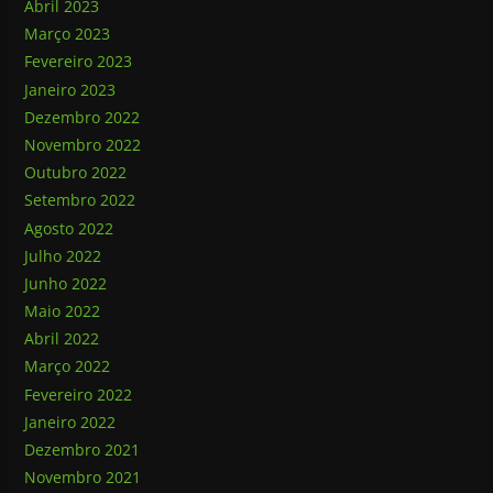
Abril 2023
Março 2023
Fevereiro 2023
Janeiro 2023
Dezembro 2022
Novembro 2022
Outubro 2022
Setembro 2022
Agosto 2022
Julho 2022
Junho 2022
Maio 2022
Abril 2022
Março 2022
Fevereiro 2022
Janeiro 2022
Dezembro 2021
Novembro 2021