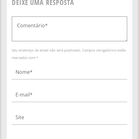
DEIXE UMA RESPOSTA
Seu endereço de email não será publicado. Campos obrigatórios estão
marcados com *