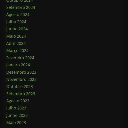
Outubro 2024
Setembro 2024
Agosto 2024
Julho 2024
Junho 2024
Maio 2024
Abril 2024
Março 2024
Fevereiro 2024
Janeiro 2024
Dezembro 2023
Novembro 2023
Outubro 2023
Setembro 2023
Agosto 2023
Julho 2023
Junho 2023
Maio 2023