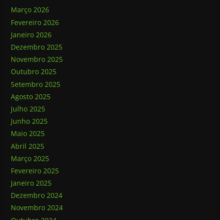
Março 2026
Fevereiro 2026
Janeiro 2026
Dezembro 2025
Novembro 2025
Outubro 2025
Setembro 2025
Agosto 2025
Julho 2025
Junho 2025
Maio 2025
Abril 2025
Março 2025
Fevereiro 2025
Janeiro 2025
Dezembro 2024
Novembro 2024