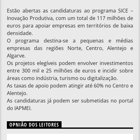
Estão abertas as candidaturas ao programa SICE –
Inovação Produtiva, com um total de 117 milhões de
euros para apoiar empresas em territórios de baixa
densidade.
O programa destina-se a pequenas e médias
empresas das regiões Norte, Centro, Alentejo e
Algarve.
Os projetos elegíveis podem envolver investimentos
entre 300 mil e 25 milhões de euros e incidir sobre
áreas como indústria, turismo ou digitalização.
As taxas de apoio podem atingir até 60% no Centro e
Alentejo.
As candidaturas já podem ser submetidas no portal
do IAPMEI.
OPNIÃO DOS LEITORES