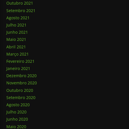
Outubro 2021
Setembro 2021
Agosto 2021
Julho 2021
Junho 2021
Maio 2021
Abril 2021
Março 2021
Fevereiro 2021
Janeiro 2021
Dezembro 2020
Novembro 2020
Outubro 2020
Setembro 2020
Agosto 2020
Julho 2020
Junho 2020
Maio 2020