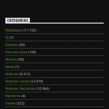
CATEGORIAS
Destaques
(11.732)
DJ
(1)
Eventos
(69)
Fora da Caixa
(108)
Música
(30)
News
(1)
Noticias
(9.312)
Notícias Locais
(12.079)
Notícias Nacionais
(10.966)
Parceiros
(4)
Saúde
(222)