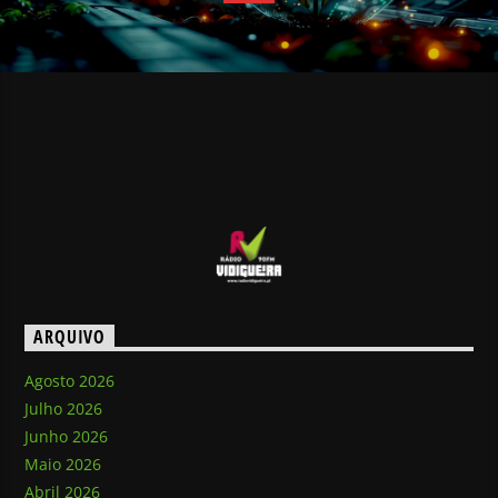
ARQUIVO
Agosto 2026
Julho 2026
Junho 2026
Maio 2026
Abril 2026