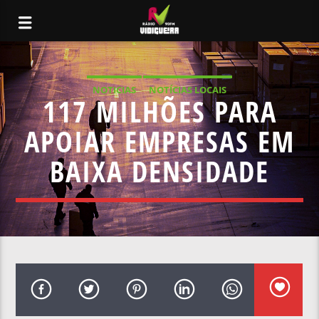
NOTICIAS
NOTÍCIAS LOCAIS
117 MILHÕES PARA
APOIAR EMPRESAS EM
BAIXA DENSIDADE