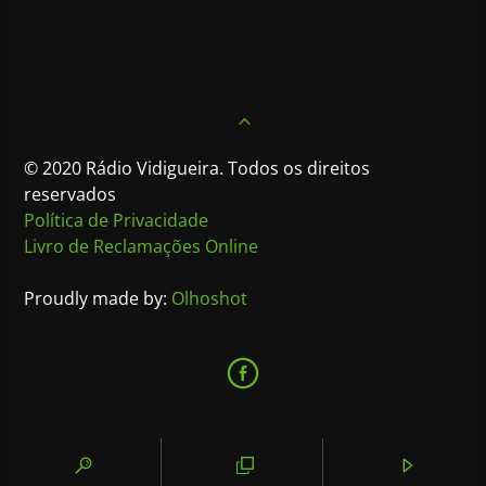
© 2020 Rádio Vidigueira. Todos os direitos
reservados
Política de Privacidade
Livro de Reclamações Online
Proudly made by:
Olhoshot