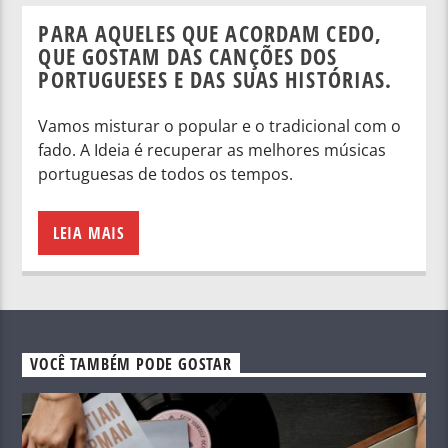
PARA AQUELES QUE ACORDAM CEDO,
QUE GOSTAM DAS CANÇÕES DOS
PORTUGUESES E DAS SUAS HISTÓRIAS.
Vamos misturar o popular e o tradicional com o
fado. A Ideia é recuperar as melhores músicas
portuguesas de todos os tempos.
LEIA MAIS
VOCÊ TAMBÉM PODE GOSTAR