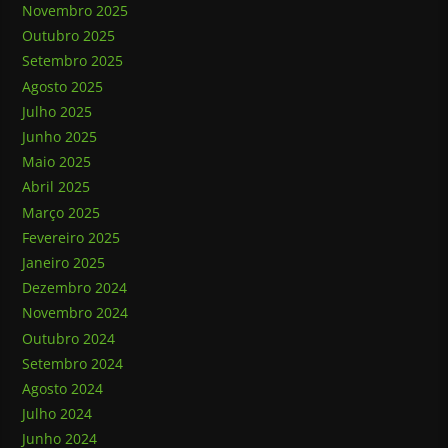
Novembro 2025
Outubro 2025
Setembro 2025
Agosto 2025
Julho 2025
Junho 2025
Maio 2025
Abril 2025
Março 2025
Fevereiro 2025
Janeiro 2025
Dezembro 2024
Novembro 2024
Outubro 2024
Setembro 2024
Agosto 2024
Julho 2024
Junho 2024