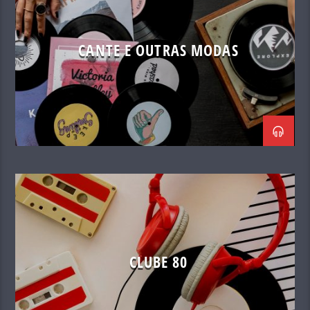
CANTE E OUTRAS MODAS
CLUBE 80