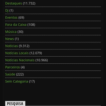
Destaques
(11.732)
DJ
(1)
Eventos
(69)
Fora da Caixa
(108)
Música
(30)
News
(1)
Noticias
(9.312)
Notícias Locais
(12.079)
Notícias Nacionais
(10.966)
Parceiros
(4)
Saúde
(222)
Sem Categoria
(17)
PESQUISA