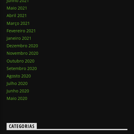
Junho 2021
Maio 2021
Abril 2021
Março 2021
Fevereiro 2021
Janeiro 2021
Dezembro 2020
Novembro 2020
Outubro 2020
Setembro 2020
Agosto 2020
Julho 2020
Junho 2020
Maio 2020
CATEGORIAS