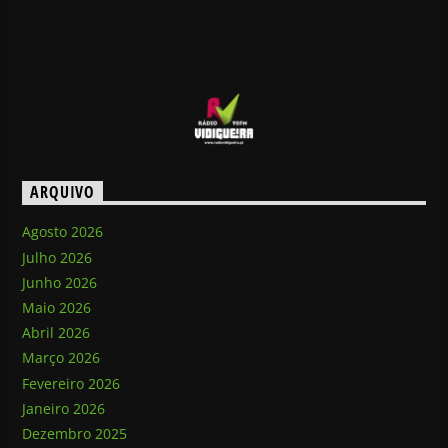
ARQUIVO
Agosto 2026
Julho 2026
Junho 2026
Maio 2026
Abril 2026
Março 2026
Fevereiro 2026
Janeiro 2026
Dezembro 2025