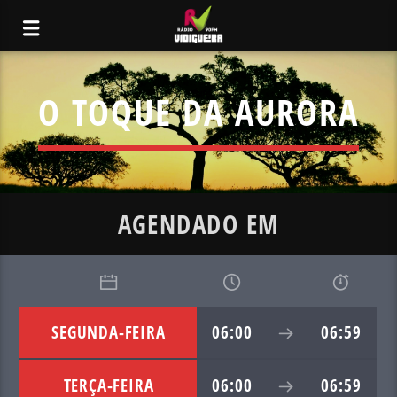
O TOQUE DA AURORA
AGENDADO EM
SEGUNDA-FEIRA
06:00
06:59
TERÇA-FEIRA
06:00
06:59