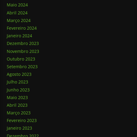
Maio 2024
Abril 2024
Março 2024
Fevereiro 2024
Janeiro 2024
Dezembro 2023
Novembro 2023
Outubro 2023
Setembro 2023
Agosto 2023
Julho 2023
Junho 2023
Maio 2023
Abril 2023
Março 2023
Fevereiro 2023
Janeiro 2023
Dezembro 2022