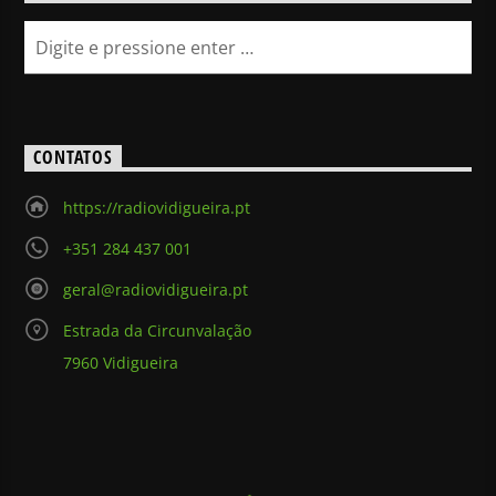
CONTATOS
https://radiovidigueira.pt
+351 284 437 001
geral@radiovidigueira.pt
Estrada da Circunvalação
7960 Vidigueira