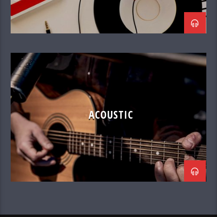
ACOUSTIC