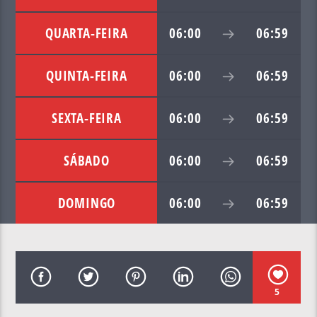
QUARTA-FEIRA
06:00
06:59
QUINTA-FEIRA
06:00
06:59
SEXTA-FEIRA
06:00
06:59
SÁBADO
06:00
06:59
DOMINGO
06:00
06:59
5