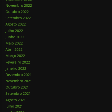
Novembro 2022
Outubro 2022
Setembro 2022
Agosto 2022
Julho 2022
Junho 2022
Maio 2022
Abril 2022
Março 2022
Fevereiro 2022
Janeiro 2022
Dezembro 2021
Novembro 2021
Outubro 2021
Setembro 2021
Agosto 2021
Julho 2021